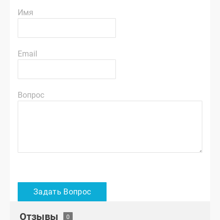
Имя
Email
Вопрос
Отзывы