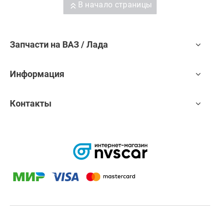
В начало страницы
Запчасти на ВАЗ / Лада
Информация
Контакты