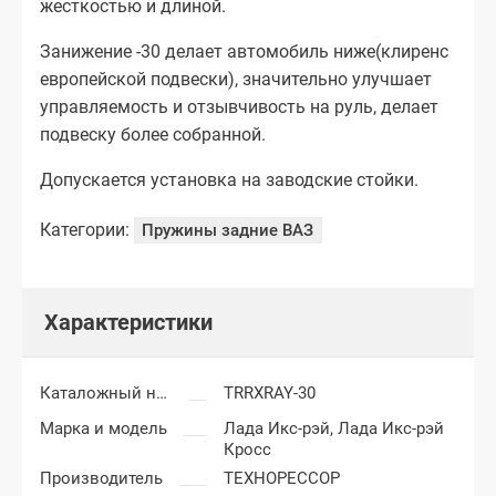
жесткостью и длиной.
Занижение -30 делает автомобиль ниже(клиренс
европейской подвески), значительно улучшает
управляемость и отзывчивость на руль, делает
подвеску более собранной.
Допускается установка на заводские стойки.
Категории:
Пружины задние ВАЗ
Характеристики
Каталожный номер
TRRXRAY-30
Марка и модель
Лада Икс-рэй,
Лада Икс-рэй
Кросс
Производитель
ТЕХНОРЕССОР