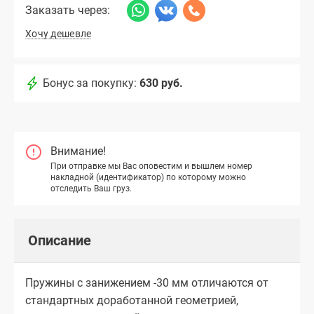
Заказать через:
Хочу дешевле
Бонус за покупку:
630 руб.
Внимание!
При отправке мы Вас оповестим и вышлем номер
накладной (идентификатор) по которому можно
отследить Ваш груз.
Описание
Пружины с занижением -30 мм отличаются от
стандартных доработанной геометрией,