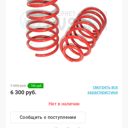
7 000 руб.
- 700 руб.
смотреть все
6 300 руб.
характеристики
Нет в наличии
Сообщить о поступлении