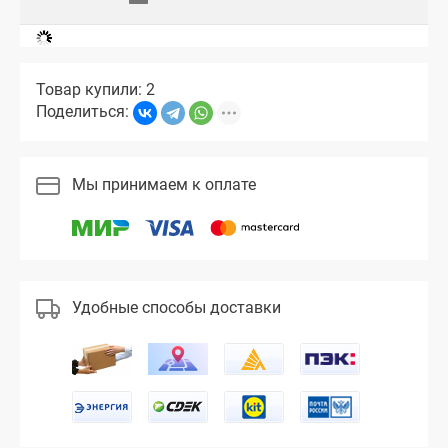
Товар купили: 2
Поделиться:
Мы принимаем к оплате
Удобные способы доставки