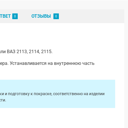
ТВЕТ
ОТЗЫВЫ
и ВАЗ 2113, 2114, 2115.
ера. Устанавливается на внутреннюю часть
 и подготовку к покраске, соответственно на изделии
ти.