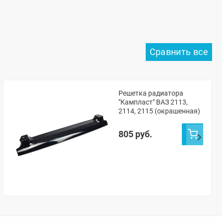
Решетка радиатора
"Кампласт" ВАЗ 2113,
2114, 2115 (окрашенная)
805 руб.