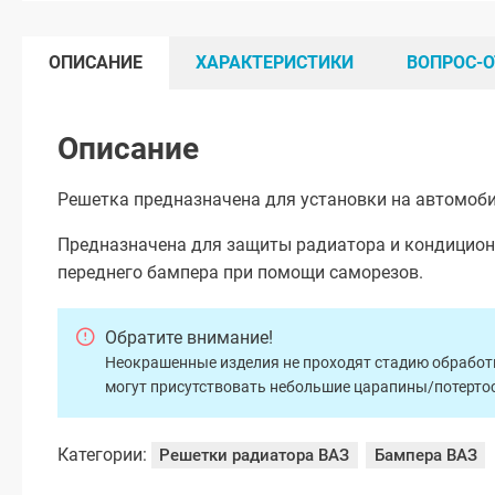
ОПИСАНИЕ
ХАРАКТЕРИСТИКИ
ВОПРОС-О
Описание
Решетка предназначена для установки на автомобил
Предназначена для защиты радиатора и кондицион
переднего бампера при помощи саморезов.
Обратите внимание!
Неокрашенные изделия не проходят стадию обработки
могут присутствовать небольшие царапины/потертос
Категории:
Решетки радиатора ВАЗ
Бампера ВАЗ