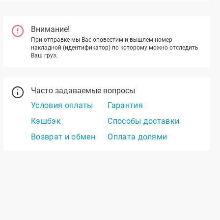
Внимание!
При отправке мы Вас оповестим и вышлем номер
накладной (идентификатор) по которому можно отследить
Ваш груз.
Часто задаваемые вопросы
Условия оплаты
Гарантия
Кэшбэк
Способы доставки
Возврат и обмен
Оплата долями