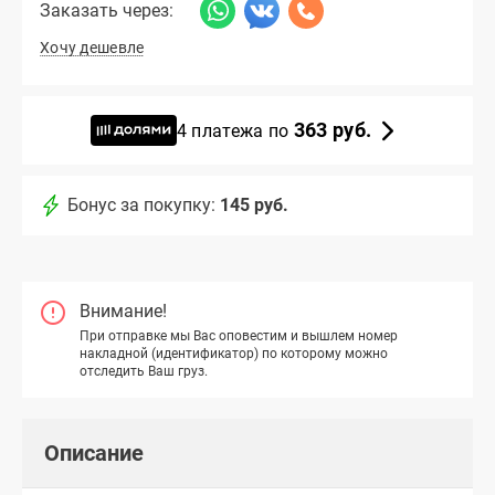
Заказать через:
Хочу дешевле
363 руб.
4 платежа по
Бонус за покупку:
145 руб.
Внимание!
При отправке мы Вас оповестим и вышлем номер
накладной (идентификатор) по которому можно
отследить Ваш груз.
Описание