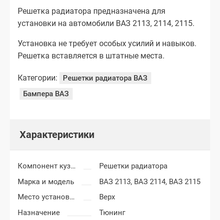
Решетка радиатора предназначена для
установки на автомобили ВАЗ 2113, 2114, 2115.
Установка не требует особых усилий и навыков.
Решетка вставляется в штатные места.
Категории:
Решетки радиатора ВАЗ
Бампера ВАЗ
Характеристики
Компонент кузова
Решетки радиатора
Марка и модель
ВАЗ 2113,
ВАЗ 2114,
ВАЗ 2115
Место установки
Верх
Назначение
Тюнинг