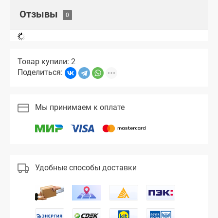
Отзывы
Товар купили: 2
Поделиться:
Мы принимаем к оплате
Удобные способы доставки