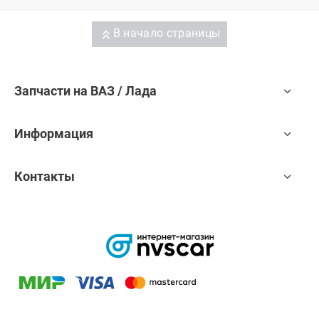
В начало страницы
Запчасти на ВАЗ / Лада
Информация
Контакты