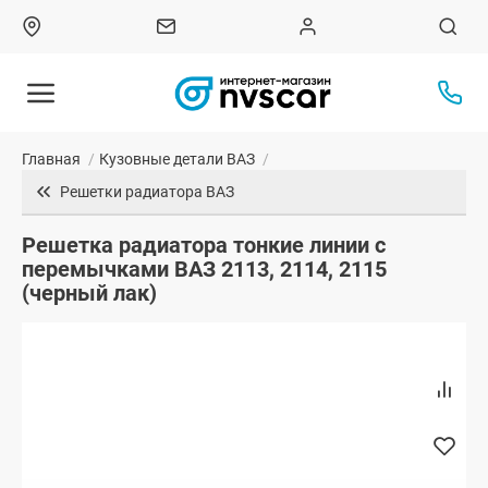
Главная
/
Кузовные детали ВАЗ
/
Решетки радиатора ВАЗ
Решетка радиатора тонкие линии с
перемычками ВАЗ 2113, 2114, 2115
(черный лак)