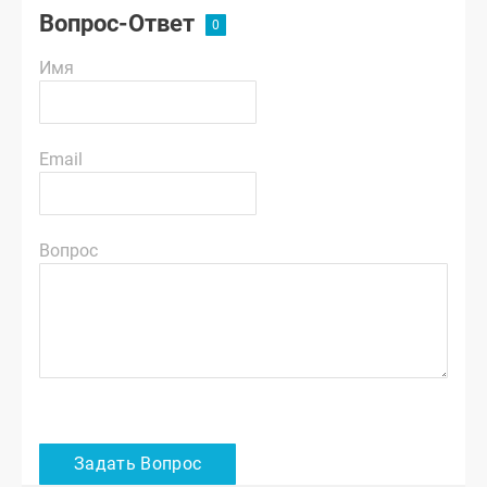
Вопрос-Ответ
Имя
Email
Вопрос