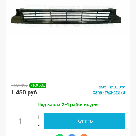
1 559 руб.
- 109 руб.
смотреть все
1 450 руб.
характеристики
Под заказ 2-4 рабочих дня
+
Купить
-