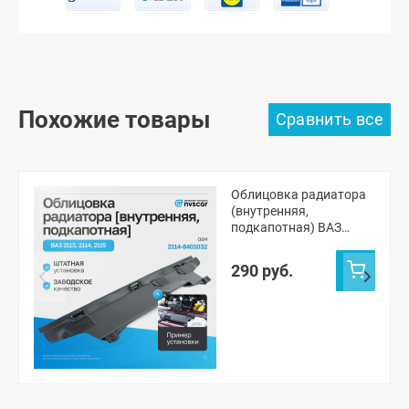
Похожие товары
Облицовка радиатора
(внутренняя,
подкапотная) ВАЗ
2113, 2114, 2115
290 руб.