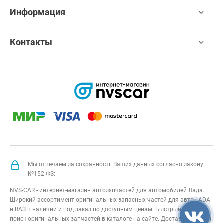
Информация
Контакты
Мы отвечаем за сохранность Ваших данных согласно закону
№152-ФЗ:
NVS-CAR - интернет-магазин автозапчастей для автомобилей Лада.
Широкий ассортимент оригинальных запасных частей для авто LADA
и ВАЗ в наличии и под заказ по доступным ценам. Быстрый подбор и
поиск оригинальных запчастей в каталоге на сайте. Доставка по всей