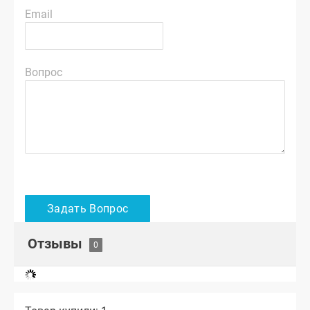
Email
Вопрос
Отзывы