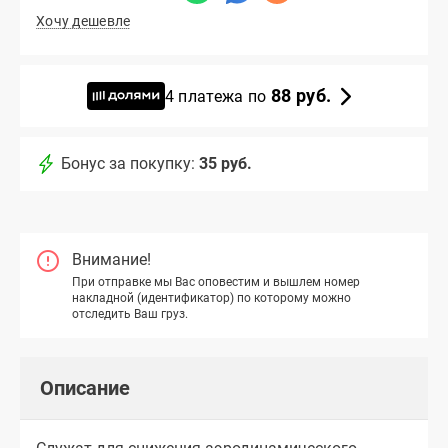
Хочу дешевле
88 руб.
4 платежа по
Бонус за покупку:
35 руб.
Внимание!
При отправке мы Вас оповестим и вышлем номер
накладной (идентификатор) по которому можно
отследить Ваш груз.
Описание