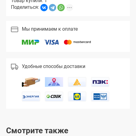
Товар купили: 1
Поделиться:
Мы принимаем к оплате
Удобные способы доставки
Смотрите также