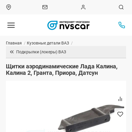
Главная
/
Кузовные детали ВАЗ
/
Подкрылки (локеры) ВАЗ
Щитки аэродинамические Лада Калина,
Калина 2, Гранта, Приора, Датсун