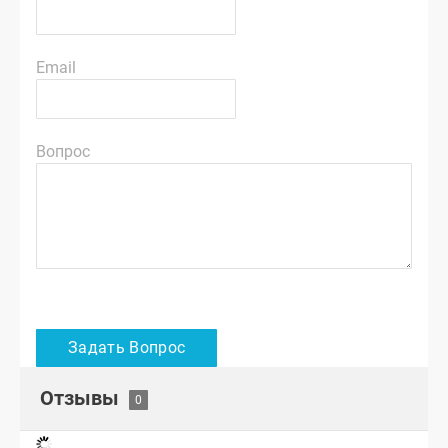
Email
Вопрос
Отзывы