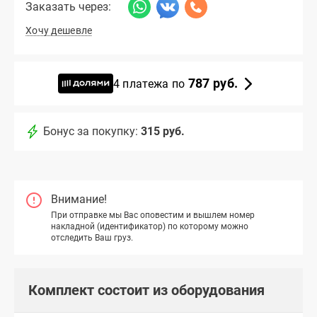
Заказать через:
Хочу дешевле
787 руб.
4 платежа по
Бонус за покупку:
315 руб.
Внимание!
При отправке мы Вас оповестим и вышлем номер
накладной (идентификатор) по которому можно
отследить Ваш груз.
Комплект состоит из оборудования