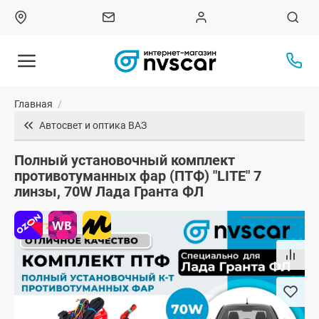
Главная
/
Автосвет и оптика ВАЗ
Полный установочный комплект
противотуманных фар (ПТФ) "LITE" 7
линзы, 70W Лада Гранта ФЛ