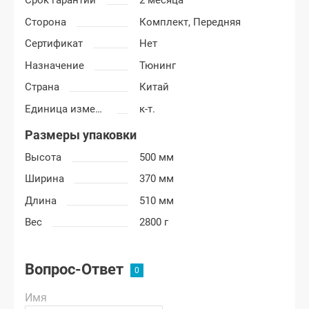
Срок гарантии
2 месяца
Сторона
Комплект,
Передняя
Сертификат
Нет
Назначение
Тюнинг
Страна
Китай
Единица измерения
к-т.
Размеры упаковки
Высота
500 мм
Ширина
370 мм
Длина
510 мм
Вес
2800 г
Вопрос-Ответ
Имя