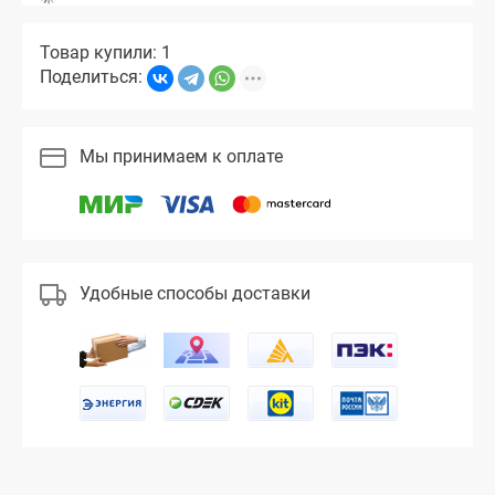
Товар купили: 1
Поделиться:
Мы принимаем к оплате
Удобные способы доставки