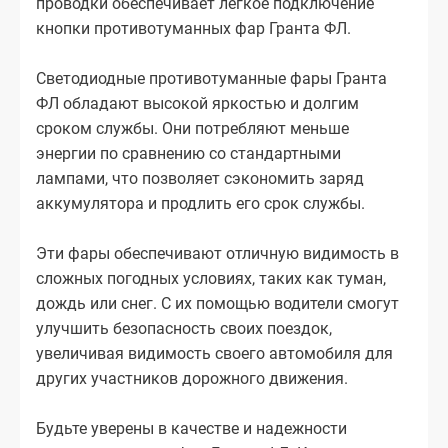
проводки обеспечивает легкое подключение
кнопки противотуманных фар Гранта ФЛ.
Светодиодные противотуманные фары Гранта
ФЛ обладают высокой яркостью и долгим
сроком службы. Они потребляют меньше
энергии по сравнению со стандартными
лампами, что позволяет сэкономить заряд
аккумулятора и продлить его срок службы.
Эти фары обеспечивают отличную видимость в
сложных погодных условиях, таких как туман,
дождь или снег. С их помощью водители смогут
улучшить безопасность своих поездок,
увеличивая видимость своего автомобиля для
других участников дорожного движения.
Будьте уверены в качестве и надежности