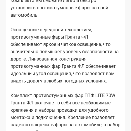
комплекта вы сможете легко и быстро
установить противотуманные фары на свой
автомобиль.
Оснащенные передовой технологией,
противотуманные фары Гранта ФЛ
обеспечивают яркое и четкое освещение, что
значительно повышает уровень безопасности на
дороге. Линзованная конструкция
противотуманных фар Гранта ФЛ обеспечивает
идеальный угол освещения, что позволяет вам
видеть дорогу в любых погодных условиях.
Комплект противотуманных фар ПТФ LITE 70W
Гранта ФЛ включает в себя все необходимые
крепления и наборы проводки для удобного
монтажа и подключения. Крепление позволяет
надежно закрепить фары на автомобиле, а набор