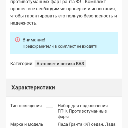
противотуманных фар Гранта ФЛ. Комплект
прошел все необходимые проверки и испытания,
чтобы гарантировать его полную безопасность и
надежность.
Внимание!
Предохранители в комплект не входят!!!
Категории:
Автосвет и оптика ВАЗ
Характеристики
Тип освещения
Набор для подключения
ПТФ,
Противотуманные
фары
Марка и модель
Лада Гранта ФЛ седан,
Лада