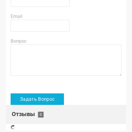
Email
Вопрос
Отзывы