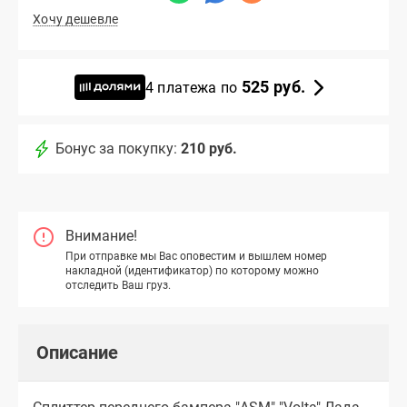
Хочу дешевле
525 руб.
4 платежа по
Бонус за покупку:
210 руб.
Внимание!
При отправке мы Вас оповестим и вышлем номер
накладной (идентификатор) по которому можно
отследить Ваш груз.
Описание