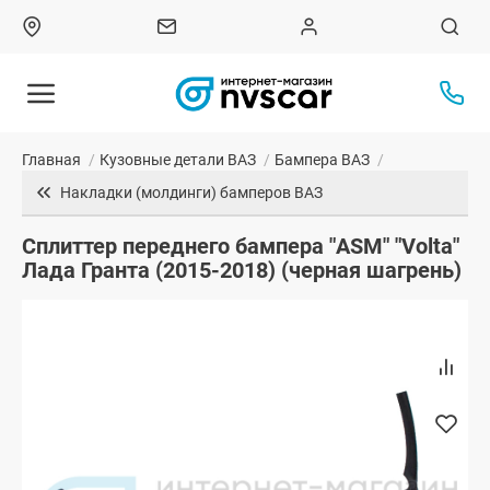
Главная
/
Кузовные детали ВАЗ
/
Бампера ВАЗ
/
Накладки (молдинги) бамперов ВАЗ
Сплиттер переднего бампера "ASM" "Volta"
Лада Гранта (2015-2018) (черная шагрень)