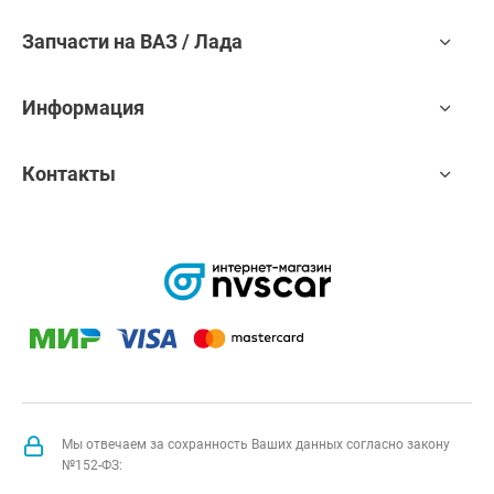
Запчасти на ВАЗ / Лада
Информация
Контакты
Мы отвечаем за сохранность Ваших данных согласно закону
№152-ФЗ: