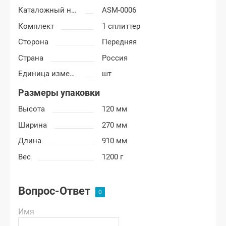
Каталожный номер
ASM-0006
Комплект
1 сплиттер
Сторона
Передняя
Страна
Россия
Единица измерения
шт
Размеры упаковки
Высота
120 мм
Ширина
270 мм
Длина
910 мм
Вес
1200 г
Вопрос-Ответ
Имя