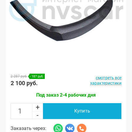
2 287 руб.
- 187 руб.
смотреть все
2 100 руб.
характеристики
Под заказ 2-4 рабочих дня
+
Купить
-
Заказать через: