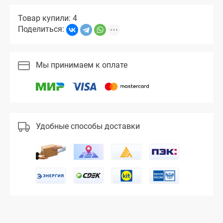
Товар купили: 4
Поделиться:
Мы принимаем к оплате
Удобные способы доставки