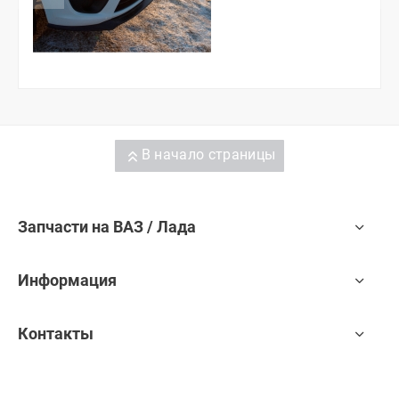
В начало страницы
Запчасти на ВАЗ / Лада
Информация
Контакты