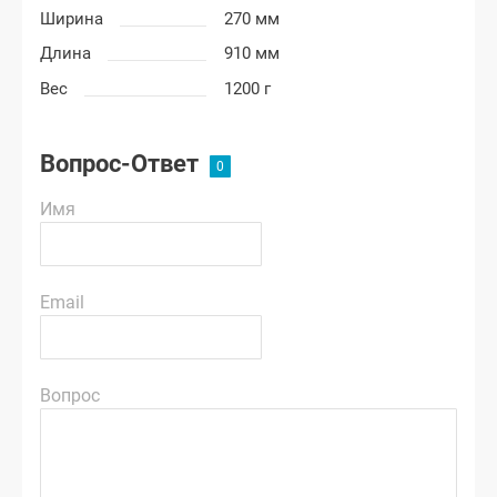
Ширина
270 мм
Длина
910 мм
Вес
1200 г
Вопрос-Ответ
Имя
Email
Вопрос