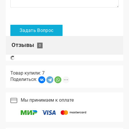
Отзывы
Товар купили: 7
Поделиться:
Мы принимаем к оплате