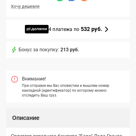
Хочу дешевле
532 руб.
4 платежа по
Бонус за покупку:
213 руб.
Внимание!
При отправке мы Вас оповестим и вышлем номер
накладной (идентификатор) по которому можно
отследить Ваш груз.
Описание