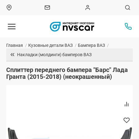
Главная
/
Кузовные детали ВАЗ
/
Бампера ВАЗ
/
Накладки (молдинги) бамперов ВАЗ
Сплиттер переднего бампера "Барс" Лада
Гранта (2015-2018) (неокрашенный)