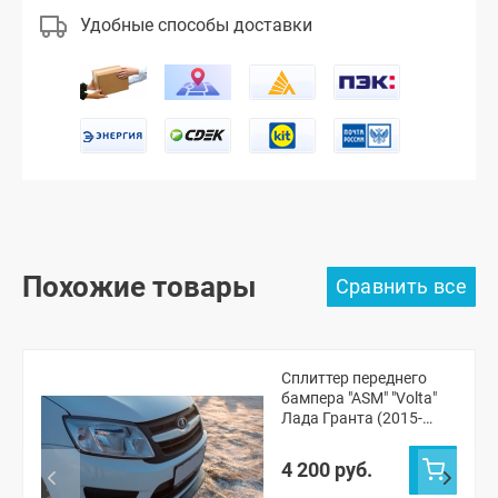
Удобные способы доставки
Похожие товары
Сплиттер переднего
бампера "ASM" "Volta"
Лада Гранта (2015-
2018) (окрашенный)
4 200 руб.