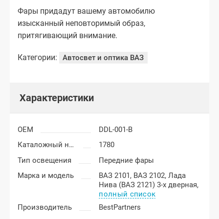
Фары придадут вашему автомобилю
изысканный неповторимый образ,
притягивающий внимание.
Категории:
Автосвет и оптика ВАЗ
Характеристики
OEM
DDL-001-B
Каталожный номер
1780
Тип освещения
Передние фары
Марка и модель
ВАЗ 2101,
ВАЗ 2102,
Лада
Нива (ВАЗ 2121) 3-х дверная,
полный список
Производитель
BestPartners