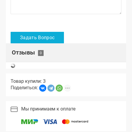
Отзывы
Товар купили: 3
Поделиться:
Мы принимаем к оплате