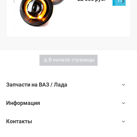
В начало страницы
Запчасти на ВАЗ / Лада
Информация
Контакты