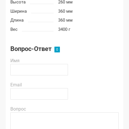
Высота
260 мм
Ширина
360 мм
Длина
360 мм
Вес
3400 г
Вопрос-Ответ
Имя
Email
Вопрос