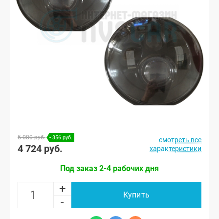
5 080 руб.
- 356 руб.
смотреть все
4 724 руб.
характеристики
Под заказ 2-4 рабочих дня
+
Купить
-