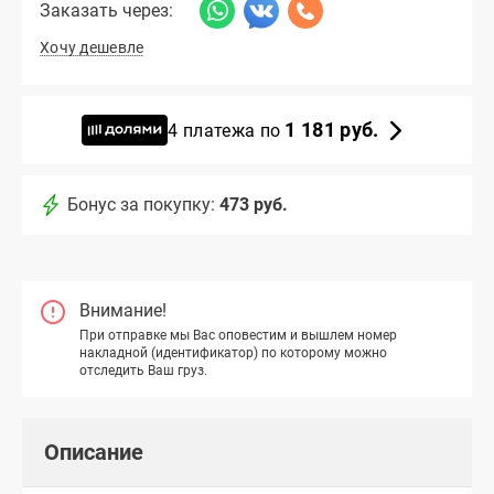
Заказать через:
Хочу дешевле
1 181 руб.
4 платежа по
Бонус за покупку:
473 руб.
Внимание!
При отправке мы Вас оповестим и вышлем номер
накладной (идентификатор) по которому можно
отследить Ваш груз.
Описание