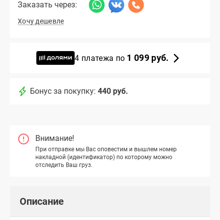
Заказать через:
Хочу дешевле
1 099 руб.
4 платежа по
Бонус за покупку:
440 руб.
Внимание!
При отправке мы Вас оповестим и вышлем номер
накладной (идентификатор) по которому можно
отследить Ваш груз.
Описание