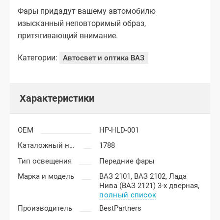
Фары придадут вашему автомобилю
изысканный неповторимый образ,
притягивающий внимание.
Категории:
Автосвет и оптика ВАЗ
Характеристики
OEM
HP-HLD-001
Каталожный номер
1788
Тип освещения
Передние фары
Марка и модель
ВАЗ 2101,
ВАЗ 2102,
Лада
Нива (ВАЗ 2121) 3-х дверная,
полный список
Производитель
BestPartners