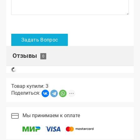
Отзывы
Товар купили: 3
Поделиться:
Мы принимаем к оплате