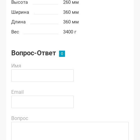
Высота
260 мм
Ширина
360 мм
Длина
360 мм
Вес
3400 г
Вопрос-Ответ
Имя
Email
Вопрос