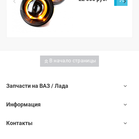
В начало страницы
Запчасти на ВАЗ / Лада
Информация
Контакты