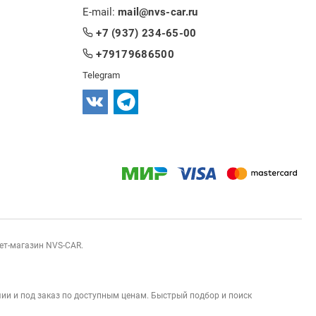
E-mail:
mail@nvs-car.ru
+7 (937) 234-65-00
+79179686500
Telegram
нет-магазин NVS-CAR.
ии и под заказ по доступным ценам. Быстрый подбор и поиск