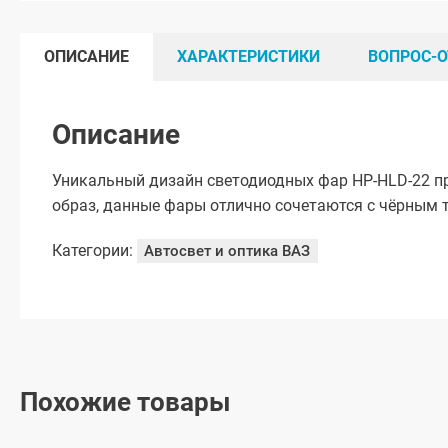
ОПИСАНИЕ
ХАРАКТЕРИСТИКИ
ВОПРОС-О
Описание
Уникальный дизайн светодиодных фар HP-HLD-22 
образ, данные фары отлично сочетаются с чёрным
Категории:
Автосвет и оптика ВАЗ
Похожие товары