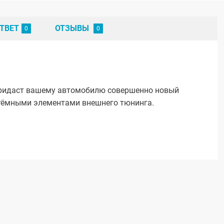
ТВЕТ
ОТЗЫВЫ
придаст вашему автомобилю совершенно новый
 тёмными элементами внешнего тюнинга.