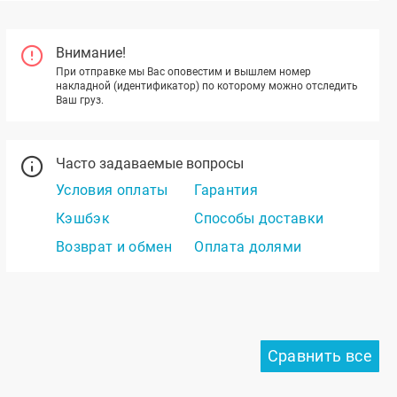
Внимание!
При отправке мы Вас оповестим и вышлем номер
накладной (идентификатор) по которому можно отследить
Ваш груз.
Часто задаваемые вопросы
Условия оплаты
Гарантия
Кэшбэк
Способы доставки
Возврат и обмен
Оплата долями