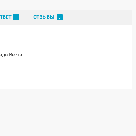
ТВЕТ
ОТЗЫВЫ
ада Веста.