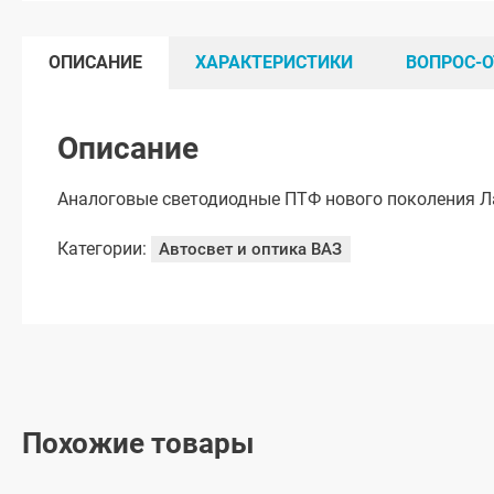
ОПИСАНИЕ
ХАРАКТЕРИСТИКИ
ВОПРОС-О
Описание
Аналоговые светодиодные ПТФ нового поколения Л
Категории:
Автосвет и оптика ВАЗ
Похожие товары