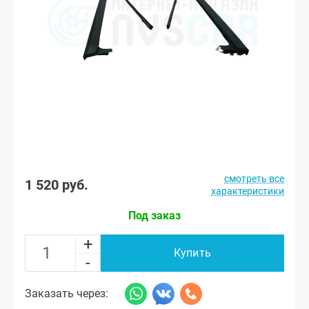
смотреть все
1 520 руб.
характеристики
Под заказ
+
Купить
-
Заказать через: