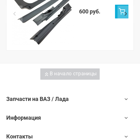
600 руб.
В начало страницы
Запчасти на ВАЗ / Лада
Информация
Контакты