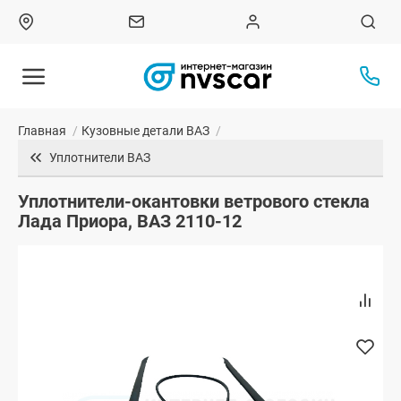
Главная
/
Кузовные детали ВАЗ
/
Уплотнители ВАЗ
Уплотнители-окантовки ветрового стекла
Лада Приора, ВАЗ 2110-12