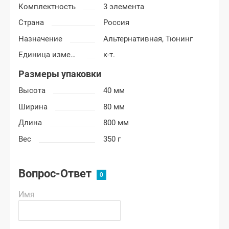
Комплектность
3 элемента
Страна
Россия
Назначение
Альтернативная,
Тюнинг
Единица измерения
к-т.
Размеры упаковки
Высота
40 мм
Ширина
80 мм
Длина
800 мм
Вес
350 г
Вопрос-Ответ
Имя