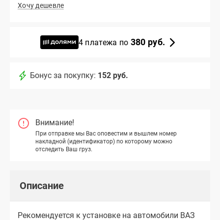
Хочу дешевле
380 руб.
4 платежа по
Бонус за покупку:
152 руб.
Внимание!
При отправке мы Вас оповестим и вышлем номер
накладной (идентификатор) по которому можно
отследить Ваш груз.
Описание
Рекомендуется к установке на автомобили ВАЗ