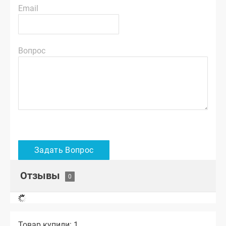
Email
Вопрос
Отзывы
Товар купили: 1