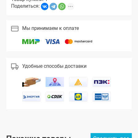
Поделиться:
Мы принимаем к оплате
Удобные способы доставки