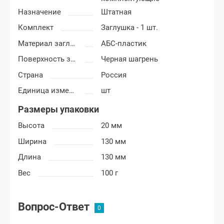
Назначение
Штатная
Комплект
Заглушка - 1 шт.
Материал заглушки (крюка)
АБС-пластик
Поверхность заглушки
Черная шагрень
Страна
Россия
Единица измерения
шт
Размеры упаковки
Высота
20 мм
Ширина
130 мм
Длина
130 мм
Вес
100 г
Вопрос-Ответ