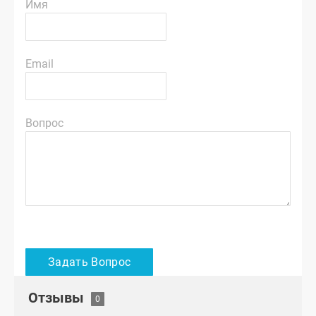
Имя
Email
Вопрос
Отзывы