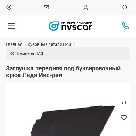
Главная
/
Кузовные детали ВАЗ
/
Бампера ВАЗ
Заглушка передняя под буксировочный
крюк Лада Икс-рей