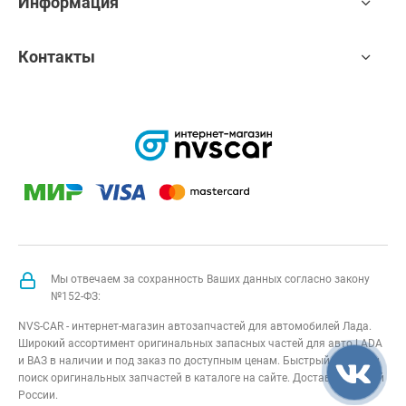
Информация
Контакты
Мы отвечаем за сохранность Ваших данных согласно закону
№152-ФЗ:
NVS-CAR - интернет-магазин автозапчастей для автомобилей Лада.
Широкий ассортимент оригинальных запасных частей для авто LADA
и ВАЗ в наличии и под заказ по доступным ценам. Быстрый подбор и
поиск оригинальных запчастей в каталоге на сайте. Доставка по всей
России.