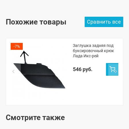
Похожие товары
Заглушка задняя под
-7%
буксировочный крюк
Лада Икс-рей
546 руб.
Смотрите также