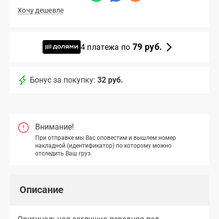
Хочу дешевле
79 руб.
4 платежа по
Бонус за покупку:
32 руб.
Внимание!
При отправке мы Вас оповестим и вышлем номер
накладной (идентификатор) по которому можно
отследить Ваш груз.
Описание