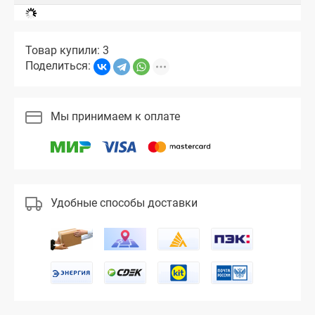
Товар купили: 3
Поделиться:
Мы принимаем к оплате
Удобные способы доставки