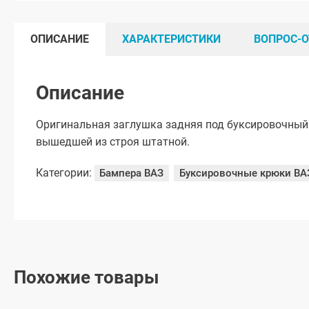
ОПИСАНИЕ
ХАРАКТЕРИСТИКИ
ВОПРОС-О
Описание
Оригинальная заглушка задняя под буксировочный 
вышедшей из строя штатной.
Категории:
Бампера ВАЗ
Буксировочные крюки ВА
Похожие товары