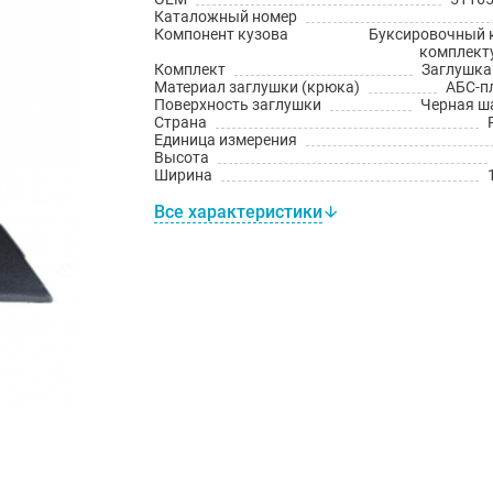
Каталожный номер
Компонент кузова
Буксировочный 
комплект
Комплект
Заглушка 
Материал заглушки (крюка)
АБС-п
Поверхность заглушки
Черная ш
Страна
Единица измерения
Высота
Ширина
Все характеристики