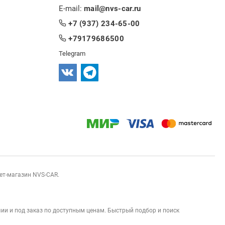
E-mail:
mail@nvs-car.ru
+7 (937) 234-65-00
+79179686500
Telegram
нет-магазин NVS-CAR.
ии и под заказ по доступным ценам. Быстрый подбор и поиск