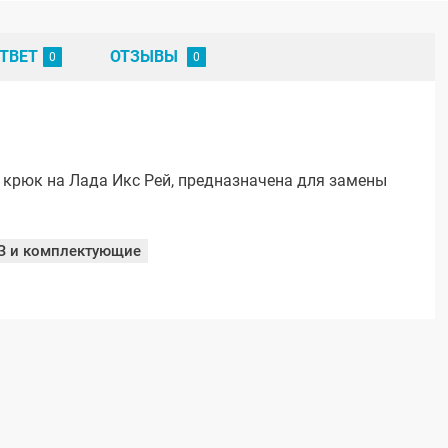
ТВЕТ
ОТЗЫВЫ
крюк на Лада Икс Рей, предназначена для замены
З и комплектующие