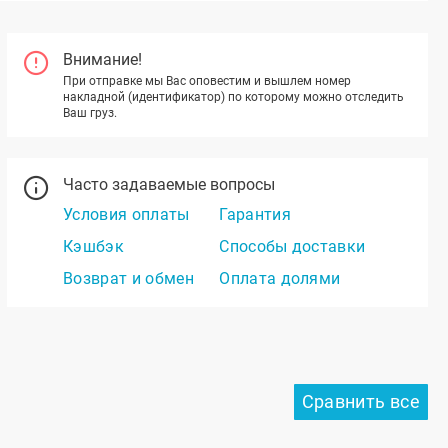
Внимание!
При отправке мы Вас оповестим и вышлем номер
накладной (идентификатор) по которому можно отследить
Ваш груз.
Часто задаваемые вопросы
Условия оплаты
Гарантия
Кэшбэк
Способы доставки
Возврат и обмен
Оплата долями