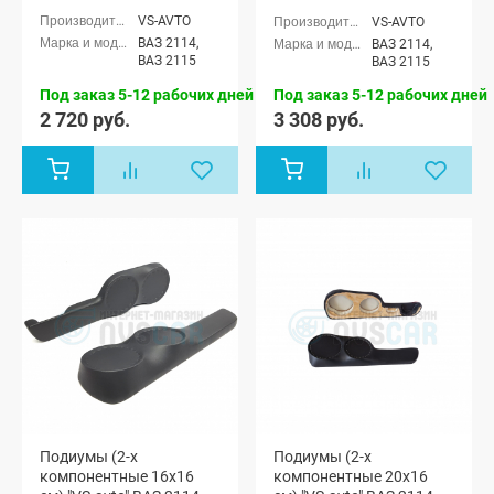
15 (мод. 1)
VS-AVTO
VS-AVTO
ВАЗ 2114,
ВАЗ 2114,
ВАЗ 2115
ВАЗ 2115
Под заказ 5-12 рабочих дней
Под заказ 5-12 рабочих дней
2 720 руб.
3 308 руб.
Подиумы (2-х
Подиумы (2-х
компонентные 16x16
компонентные 20x16