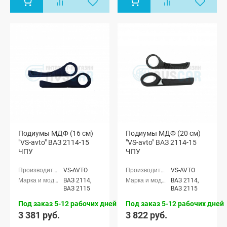
Подиумы МДФ (16 см)
Подиумы МДФ (20 см)
"VS-avto" ВАЗ 2114-15
"VS-avto" ВАЗ 2114-15
ЧПУ
ЧПУ
VS-AVTO
VS-AVTO
ВАЗ 2114,
ВАЗ 2114,
ВАЗ 2115
ВАЗ 2115
Под заказ 5-12 рабочих дней
Под заказ 5-12 рабочих дней
3 381 руб.
3 822 руб.