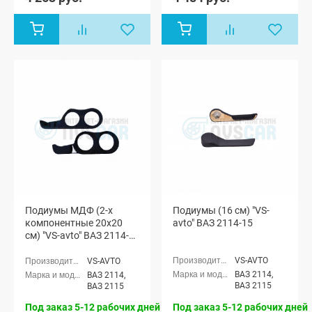
Подиумы МДФ (2-х
Подиумы (16 см) "VS-
компонентные 20x20
avto" ВАЗ 2114-15
см) "VS-avto" ВАЗ 2114-
15 ЧПУ
VS-AVTO
VS-AVTO
ВАЗ 2114,
ВАЗ 2114,
ВАЗ 2115
ВАЗ 2115
Под заказ 5-12 рабочих дней
Под заказ 5-12 рабочих дней