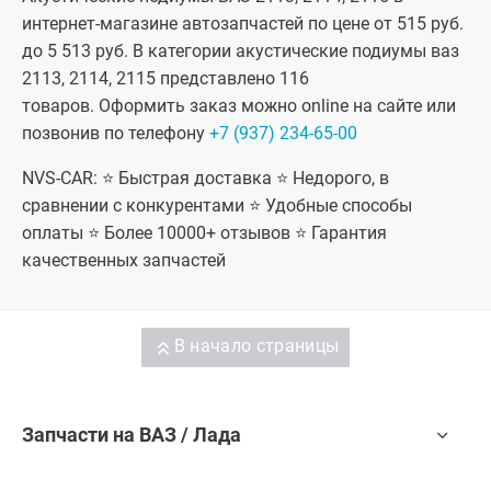
интернет-магазине автозапчастей по цене от 515 руб.
до 5 513 руб. В категории акустические подиумы ваз
2113, 2114, 2115 представлено 116
товаров. Оформить заказ можно online на сайте или
позвонив по телефону
+7 (937) 234-65-00
NVS-CAR: ⭐ Быстрая доставка ⭐ Недорого, в
сравнении с конкурентами ⭐ Удобные способы
оплаты ⭐ Более 10000+ отзывов ⭐ Гарантия
качественных запчастей
В начало страницы
Запчасти на ВАЗ / Лада