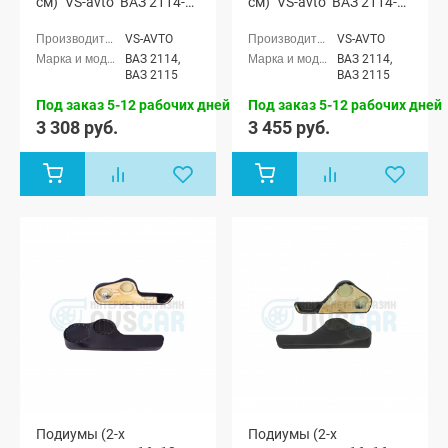
см) "VS-avto" ВАЗ 2114-
см) "VS-avto" ВАЗ 2114-
15 (мод. 1)
15 (мод. 1)
VS-AVTO
VS-AVTO
ВАЗ 2114,
ВАЗ 2114,
ВАЗ 2115
ВАЗ 2115
Под заказ 5-12 рабочих дней
Под заказ 5-12 рабочих дней
3 308 руб.
3 455 руб.
Подиумы (2-х
Подиумы (2-х