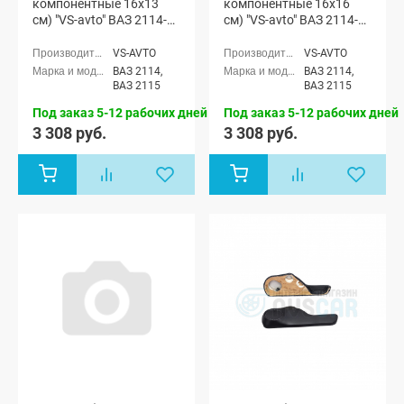
компонентные 16x13
компонентные 16x16
см) "VS-avto" ВАЗ 2114-
см) "VS-avto" ВАЗ 2114-
15 (мод. 2)
15 (мод. 2)
VS-AVTO
VS-AVTO
ВАЗ 2114,
ВАЗ 2114,
ВАЗ 2115
ВАЗ 2115
Под заказ 5-12 рабочих дней
Под заказ 5-12 рабочих дней
3 308 руб.
3 308 руб.