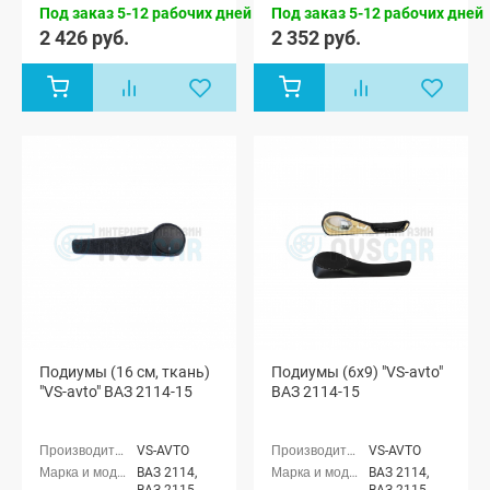
Под заказ 5-12 рабочих дней
Под заказ 5-12 рабочих дней
2 426 руб.
2 352 руб.
Подиумы (16 см, ткань)
Подиумы (6x9) "VS-avto"
"VS-avto" ВАЗ 2114-15
ВАЗ 2114-15
VS-AVTO
VS-AVTO
ВАЗ 2114,
ВАЗ 2114,