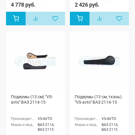
4 778 руб.
2 426 руб.
Подиумы (13 см) "VS-
Подиумы (13 см, ткань)
avto" ВАЗ 2114-15
"VS-avto" ВАЗ 2114-15
VS-AVTO
VS-AVTO
ВАЗ 2114,
ВАЗ 2114,
ВАЗ 2115
ВАЗ 2115