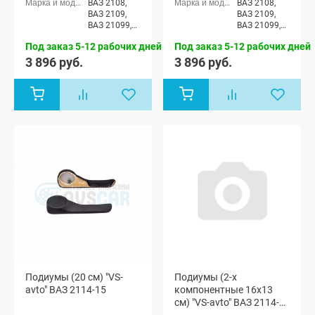
ВАЗ 2108,
ВАЗ 2108,
ВАЗ 2109,
ВАЗ 2109,
ВАЗ 21099,
ВАЗ 21099,
ВАЗ 2113
ВАЗ 2113
Под заказ 5-12 рабочих дней
Под заказ 5-12 рабочих дней
3 896 руб.
3 896 руб.
Подиумы (20 см) "VS-
Подиумы (2-х
avto" ВАЗ 2114-15
компонентные 16x13
см) "VS-avto" ВАЗ 2114-