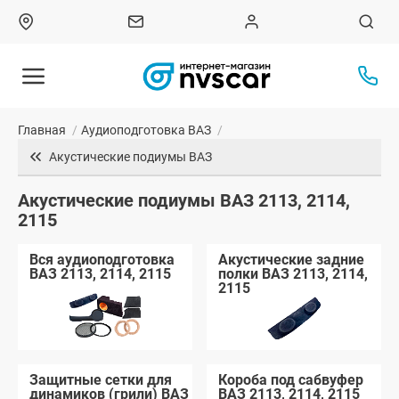
Главная
/
Аудиоподготовка ВАЗ
/
Акустические подиумы ВАЗ
Акустические подиумы ВАЗ 2113, 2114,
2115
Вся аудиоподготовка
Акустические задние
ВАЗ 2113, 2114, 2115
полки ВАЗ 2113, 2114,
2115
Защитные сетки для
Короба под сабвуфер
динамиков (грили) ВАЗ
ВАЗ 2113, 2114, 2115