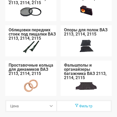
2113, 2114, 2115
Облицовки передних
Опоры для полок ВАЗ
стоек под пищалки ВАЗ
2113, 2114, 2115
2113, 2114, 2115
Проставочные кольца
Фальшполы и
для динамиков ВАЗ
органайзеры
2113, 2114, 2115
багажника ВАЗ 2113,
2114, 2115
Фильтр