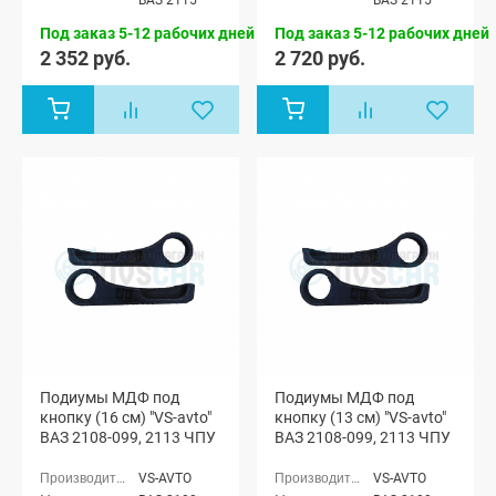
ВАЗ 2115
ВАЗ 2115
Под заказ 5-12 рабочих дней
Под заказ 5-12 рабочих дней
2 352 руб.
2 720 руб.
Подиумы МДФ под
Подиумы МДФ под
кнопку (16 см) "VS-avto"
кнопку (13 см) "VS-avto"
ВАЗ 2108-099, 2113 ЧПУ
ВАЗ 2108-099, 2113 ЧПУ
VS-AVTO
VS-AVTO