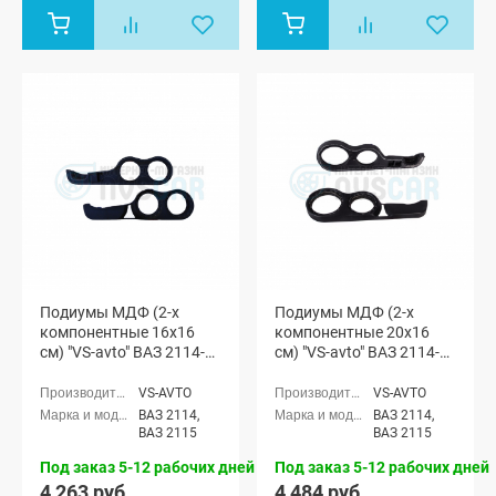
Подиумы МДФ (2-х
Подиумы МДФ (2-х
компонентные 16x16
компонентные 20x16
см) "VS-avto" ВАЗ 2114-
см) "VS-avto" ВАЗ 2114-
15 ЧПУ
15 ЧПУ
VS-AVTO
VS-AVTO
ВАЗ 2114,
ВАЗ 2114,
ВАЗ 2115
ВАЗ 2115
Под заказ 5-12 рабочих дней
Под заказ 5-12 рабочих дней
4 263 руб.
4 484 руб.