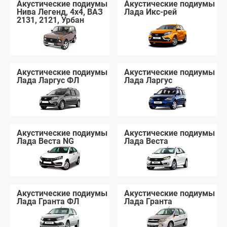
Акустические подиумы
Акустические подиумы
Нива Легенд, 4x4, ВАЗ
Лада Икс-рей
2131, 2121, Урбан
Акустические подиумы
Акустические подиумы
Лада Ларгус ФЛ
Лада Ларгус
Акустические подиумы
Акустические подиумы
Лада Веста NG
Лада Веста
Акустические подиумы
Акустические подиумы
Лада Гранта ФЛ
Лада Гранта