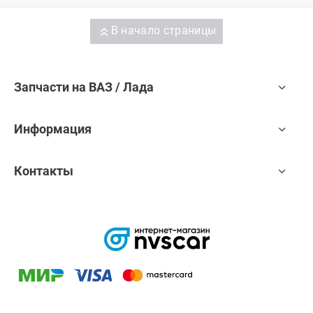
В начало страницы
Запчасти на ВАЗ / Лада
Информация
Контакты