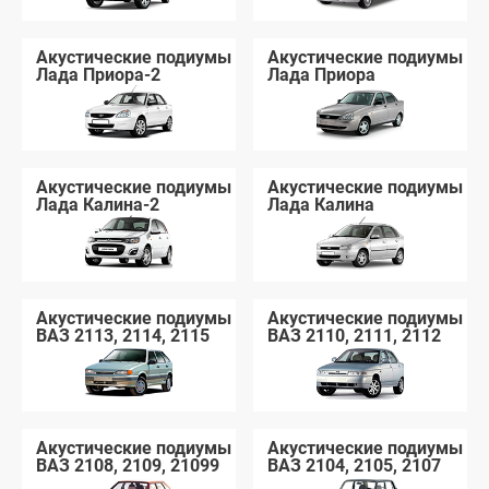
Акустические подиумы
Акустические подиумы
Лада Приора-2
Лада Приора
Акустические подиумы
Акустические подиумы
Лада Калина-2
Лада Калина
Акустические подиумы
Акустические подиумы
ВАЗ 2113, 2114, 2115
ВАЗ 2110, 2111, 2112
Акустические подиумы
Акустические подиумы
ВАЗ 2108, 2109, 21099
ВАЗ 2104, 2105, 2107