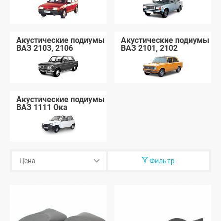
Акустические подиумы
Акустические подиумы
ВАЗ 2103, 2106
ВАЗ 2101, 2102
Акустические подиумы
ВАЗ 1111 Ока
Фильтр