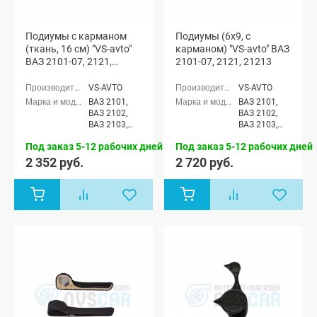
Подиумы с карманом
Подиумы (6x9, с
(ткань, 16 см) "VS-avto"
карманом) "VS-avto" ВАЗ
ВАЗ 2101-07, 2121,
2101-07, 2121, 21213
21213
VS-AVTO
VS-AVTO
ВАЗ 2101,
ВАЗ 2101,
ВАЗ 2102,
ВАЗ 2102,
ВАЗ 2103,
ВАЗ 2103,
ВАЗ 2104,
ВАЗ 2104,
Под заказ 5-12 рабочих дней
Под заказ 5-12 рабочих дней
ВАЗ 2105,
ВАЗ 2105,
ВАЗ 2106,
ВАЗ 2106,
2 352 руб.
2 720 руб.
ВАЗ 2107,
ВАЗ 2107,
Лада Нива
Лада Нива
(ВАЗ 2121) 3-
(ВАЗ 2121) 3-
х дверная,
х дверная,
Лада Нива
Лада Нива
4x4 (ВАЗ
4x4 (ВАЗ
21213-214)
21213-214)
3-х дверная
3-х дверная