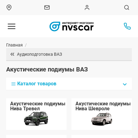
Главная
/
Аудиоподготовка ВАЗ
Акустические подиумы ВАЗ
Каталог товаров
Акустические подиумы
Акустические подиумы
Нива Тревел
Нива Шевроле