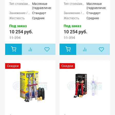
Масляные
Масляные
(гидравлические)
(гидравлические)
Стандарт
Стандарт
Средние
Средние
Под заказ
Под заказ
10 254 руб.
10 254 руб.
11 394
11 394
Скидки
Скидки