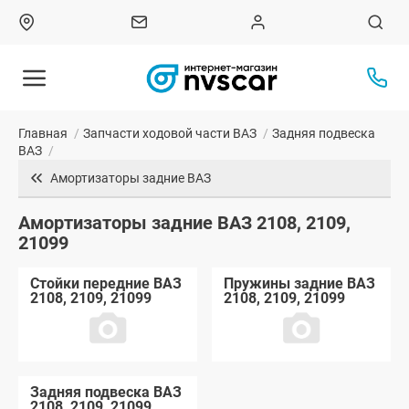
Главная
/
Запчасти ходовой части ВАЗ
/
Задняя подвеска
ВАЗ
/
Амортизаторы задние ВАЗ
Амортизаторы задние ВАЗ 2108, 2109,
21099
Стойки передние ВАЗ
Пружины задние ВАЗ
2108, 2109, 21099
2108, 2109, 21099
Задняя подвеска ВАЗ
2108, 2109, 21099