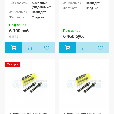
Масляные
Стандарт
(гидравлические)
Средние
Стандарт
Средние
Под заказ
6 100 руб.
Под заказ
6 460 руб.
6 559
Скидки
Амортизаторы задние
Амортизаторы задние