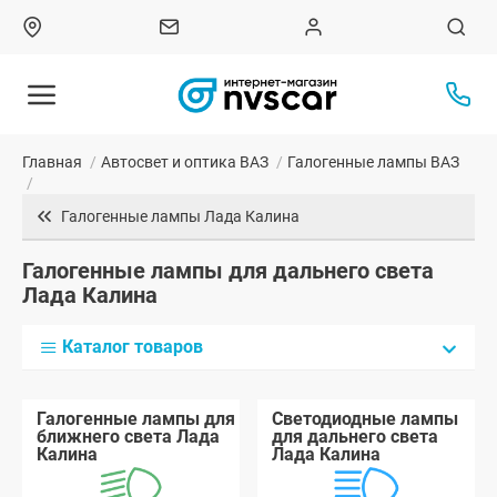
Главная
/
Автосвет и оптика ВАЗ
/
Галогенные лампы ВАЗ
/
Галогенные лампы Лада Калина
Галогенные лампы для дальнего света
Лада Калина
Каталог товаров
Галогенные лампы для
Светодиодные лампы
ближнего света Лада
для дальнего света
Калина
Лада Калина