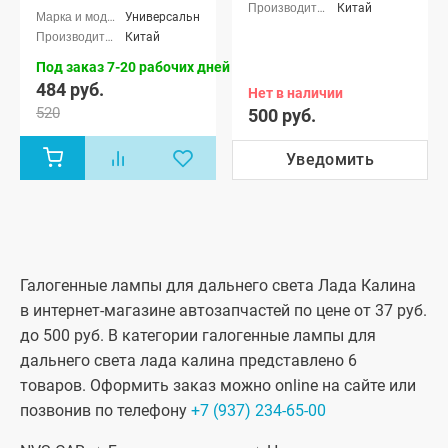
Китай
Универсальные
Китай
Под заказ 7-20 рабочих дней
484 руб.
Нет в наличии
520
500 руб.
Уведомить
Галогенные лампы для дальнего света Лада Калина
в интернет-магазине автозапчастей по цене от 37 руб.
до 500 руб. В категории галогенные лампы для
дальнего света лада калина представлено 6
товаров. Оформить заказ можно online на сайте или
позвонив по телефону
+7 (937) 234-65-00