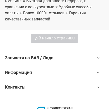
NVS-CAR: ⭐ Быстрая доставка ⭐ Недорого, в
сравнении с конкурентами ⭐ Удобные способы
оплаты ⭐ Более 10000+ отзывов ⭐ Гарантия
качественных запчастей
В начало страницы
Запчасти на ВАЗ / Лада
Информация
Контакты