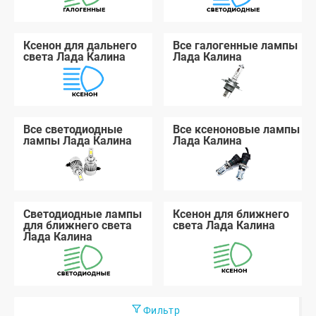
Ксенон для дальнего
Все галогенные лампы
света Лада Калина
Лада Калина
Все светодиодные
Все ксеноновые лампы
лампы Лада Калина
Лада Калина
Светодиодные лампы
Ксенон для ближнего
для ближнего света
света Лада Калина
Лада Калина
Фильтр