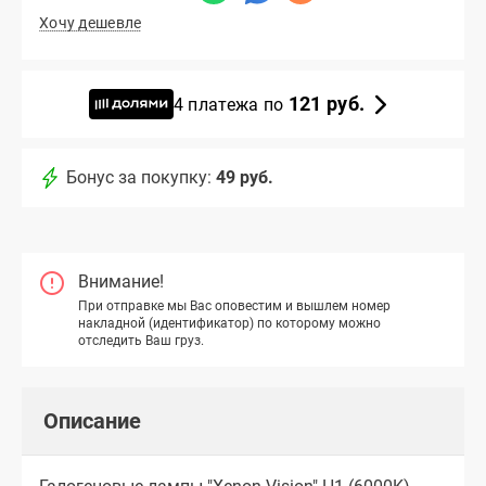
Хочу дешевле
121 руб.
4 платежа по
Бонус за покупку:
49 руб.
Внимание!
При отправке мы Вас оповестим и вышлем номер
накладной (идентификатор) по которому можно
отследить Ваш груз.
Описание