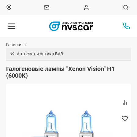
Главная
/
Автосвет и оптика ВАЗ
Галогеновые лампы "Xenon Vision" H1
(6000K)