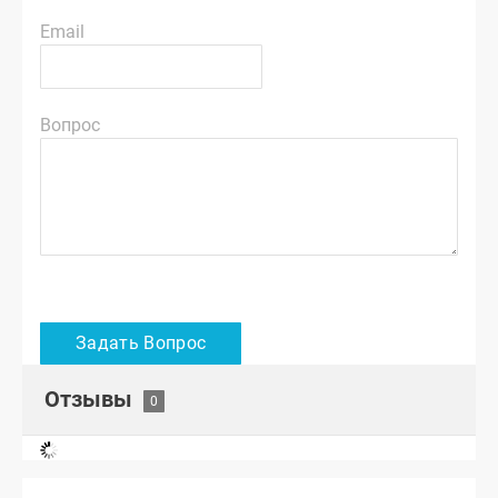
Email
Вопрос
Отзывы