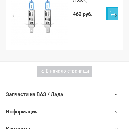
(4000K)
462 руб.
В начало страницы
Запчасти на ВАЗ / Лада
Информация
Контакты