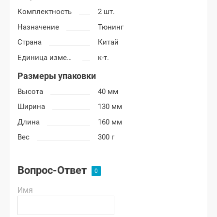
Комплектность
2 шт.
Назначение
Тюнинг
Страна
Китай
Единица измерения
к-т.
Размеры упаковки
Высота
40 мм
Ширина
130 мм
Длина
160 мм
Вес
300 г
Вопрос-Ответ
Имя