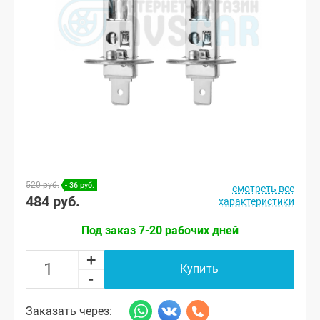
520 руб.
- 36 руб.
смотреть все
484 руб.
характеристики
Под заказ 7-20 рабочих дней
+
Купить
-
Заказать через: