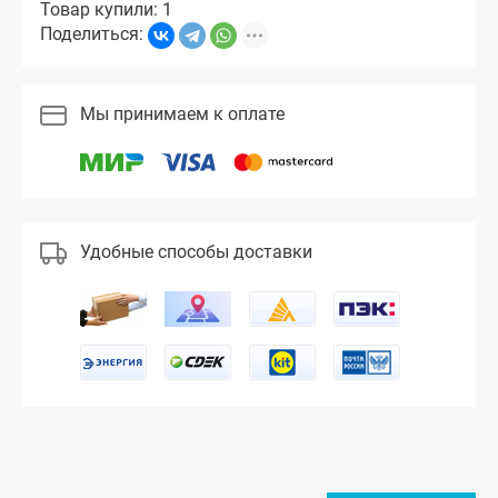
Товар купили: 1
Поделиться:
Мы принимаем к оплате
Удобные способы доставки