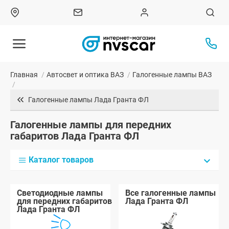
Главная
/
Автосвет и оптика ВАЗ
/
Галогенные лампы ВАЗ
/
Галогенные лампы Лада Гранта ФЛ
Галогенные лампы для передних
габаритов Лада Гранта ФЛ
Каталог товаров
Светодиодные лампы
Все галогенные лампы
для передних габаритов
Лада Гранта ФЛ
Лада Гранта ФЛ