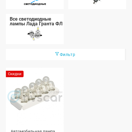
Все светодиодные
лампы Лада Гранта ФЛ
Фильтр
Скидки
Автомобильная лампа