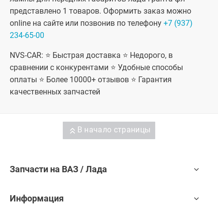
представлено 1 товаров. Оформить заказ можно
online на сайте или позвонив по телефону
+7 (937)
234-65-00
NVS-CAR: ⭐ Быстрая доставка ⭐ Недорого, в
сравнении с конкурентами ⭐ Удобные способы
оплаты ⭐ Более 10000+ отзывов ⭐ Гарантия
качественных запчастей
В начало страницы
Запчасти на ВАЗ / Лада
Информация