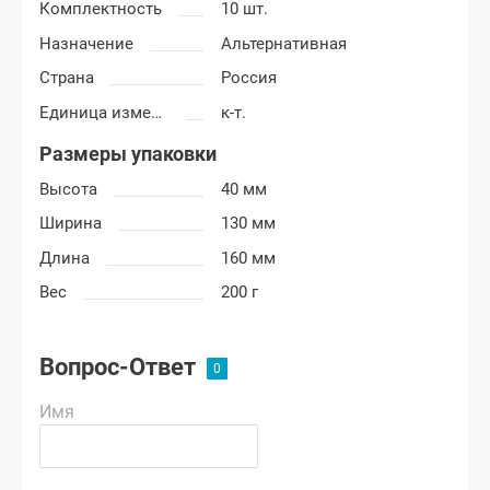
Комплектность
10 шт.
Назначение
Альтернативная
Страна
Россия
Единица измерения
к-т.
Размеры упаковки
Высота
40 мм
Ширина
130 мм
Длина
160 мм
Вес
200 г
Вопрос-Ответ
Имя