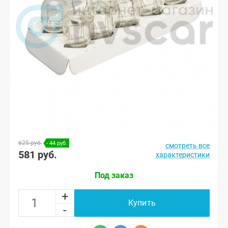
625 руб.
- 44 руб.
смотреть все
581 руб.
характеристики
Под заказ
+
Купить
-