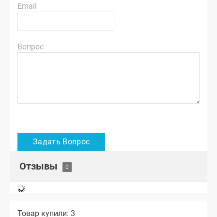
Email
Вопрос
Отзывы
Товар купили: 3