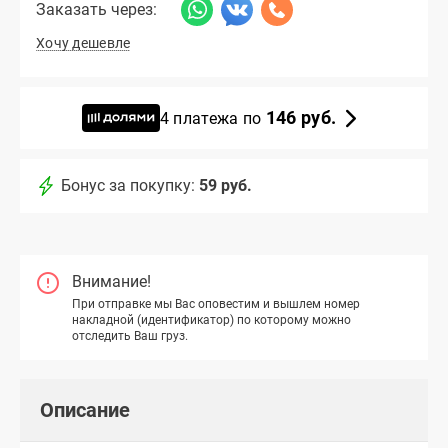
Заказать через:
Хочу дешевле
146 руб.
4 платежа по
Бонус за покупку:
59 руб.
Внимание!
При отправке мы Вас оповестим и вышлем номер
накладной (идентификатор) по которому можно
отследить Ваш груз.
Описание