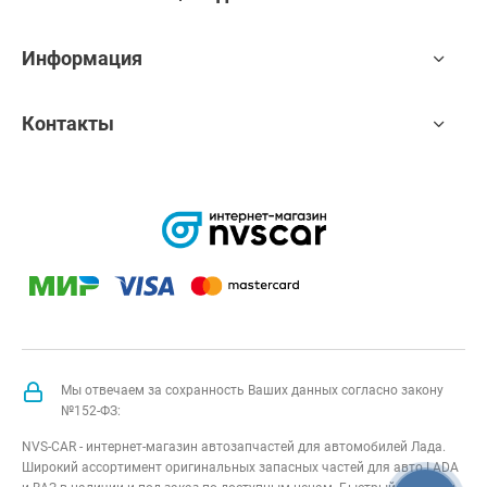
Информация
Контакты
Мы отвечаем за сохранность Ваших данных согласно закону
№152-ФЗ:
NVS-CAR - интернет-магазин автозапчастей для автомобилей Лада.
Широкий ассортимент оригинальных запасных частей для авто LADA