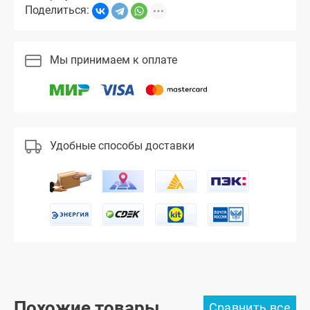
Поделиться:
Мы принимаем к оплате
Удобные способы доставки
Похожие товары