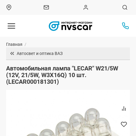
Главная
/
Автосвет и оптика ВАЗ
Автомобильная лампа "LECAR" W21/5W
(12V, 21/5W, W3X16Q) 10 шт.
(LECAR000181301)