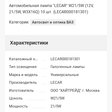
Автомобильная лампа "LECAR" W21/5W (12V,
21/5W, W3X16Q) 10 шт. (LECAR000181301)
Категории:
Автосвет и оптика ВАЗ
Характеристики
Каталожный номер
LECAR000181301
Тип освещения
Галогенные лампы
Марка и модель
Универсальные
Производитель
LECAR
Изготовитель
ООО "ХАЙТРЕЙД" г. Москва
Цоколь
W21/5W
Мощность
21/5W