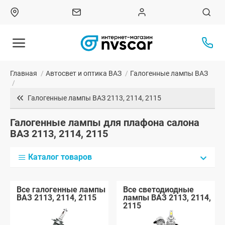
Главная
/
Автосвет и оптика ВАЗ
/
Галогенные лампы ВАЗ
/
Галогенные лампы ВАЗ 2113, 2114, 2115
Галогенные лампы для плафона салона
ВАЗ 2113, 2114, 2115
Каталог товаров
Все галогенные лампы
Все светодиодные
ВАЗ 2113, 2114, 2115
лампы ВАЗ 2113, 2114,
2115