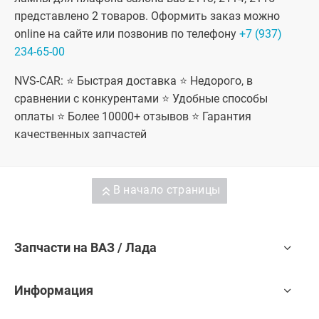
представлено 2 товаров. Оформить заказ можно
online на сайте или позвонив по телефону
+7 (937)
234-65-00
NVS-CAR: ⭐ Быстрая доставка ⭐ Недорого, в
сравнении с конкурентами ⭐ Удобные способы
оплаты ⭐ Более 10000+ отзывов ⭐ Гарантия
качественных запчастей
В начало страницы
Запчасти на ВАЗ / Лада
Информация