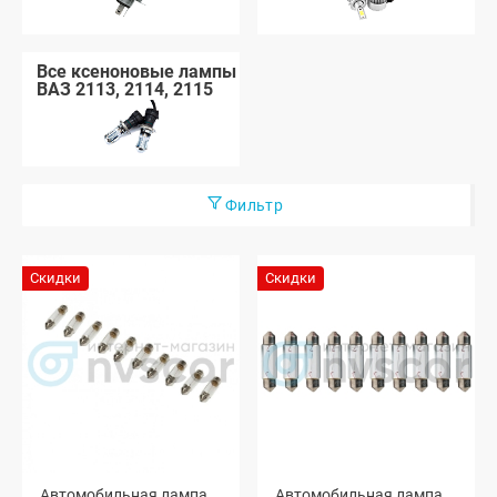
Все ксеноновые лампы
ВАЗ 2113, 2114, 2115
Фильтр
Скидки
Скидки
Автомобильная лампа
Автомобильная лампа