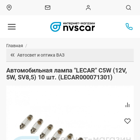
Главная
/
Автосвет и оптика ВАЗ
Автомобильная лампа "LECAR" C5W (12V,
5W, SV8,5) 10 шт. (LECAR000071301)