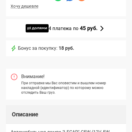
Хочу дешевле
45 руб.
4 платежа по
Бонус за покупку:
18 руб.
Внимание!
При отправке мы Вас оповестим и вышлем номер
накладной (идентификатор) по которому можно
отследить Ваш груз.
Описание