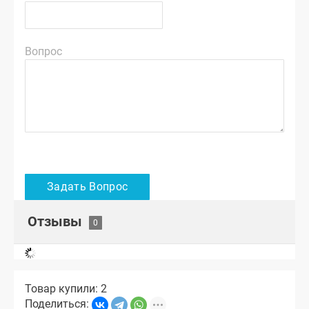
Вопрос
Отзывы
Товар купили: 2
Поделиться: