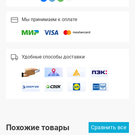
Мы принимаем к оплате
Удобные способы доставки
Похожие товары