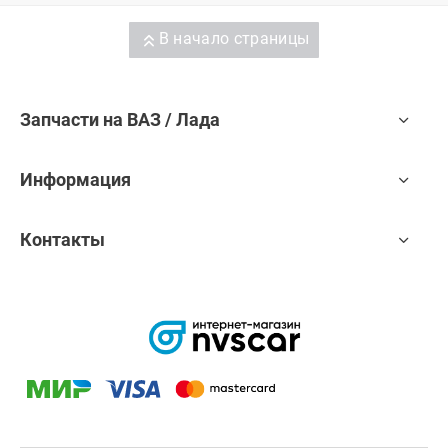
В начало страницы
Запчасти на ВАЗ / Лада
Информация
Контакты