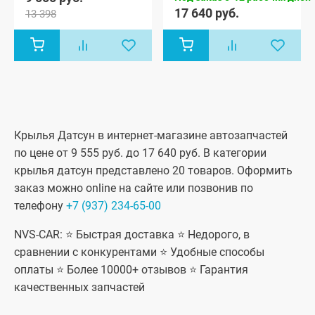
17 640 руб.
13 398
Крылья Датсун в интернет-магазине автозапчастей
по цене от 9 555 руб. до 17 640 руб. В категории
крылья датсун представлено 20 товаров. Оформить
заказ можно online на сайте или позвонив по
телефону
+7 (937) 234-65-00
NVS-CAR: ⭐ Быстрая доставка ⭐ Недорого, в
сравнении с конкурентами ⭐ Удобные способы
оплаты ⭐ Более 10000+ отзывов ⭐ Гарантия
качественных запчастей