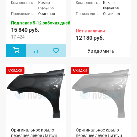
Крыло
Крыло
переднее
переднее
Оригинал
Оригинал
Под заказ 5-12 рабочих дней
15 840 руб.
Нет в наличии
17 424
12 180 руб.
Уведомить
Скидки
Скидки
Оригинальное крыло
Оригинальное крыло
переднее левое Датсун
переднее левое Датсун