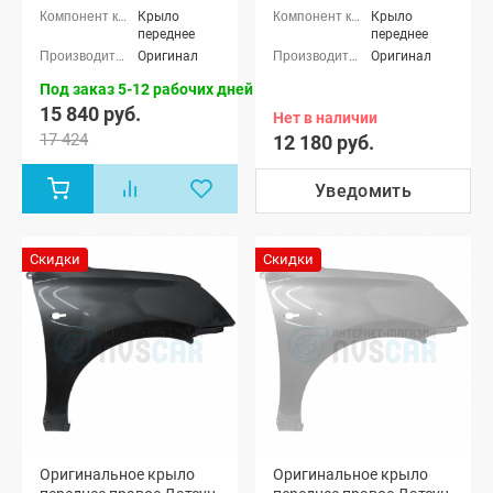
Крыло
Крыло
переднее
переднее
Оригинал
Оригинал
Под заказ 5-12 рабочих дней
15 840 руб.
Нет в наличии
17 424
12 180 руб.
Уведомить
Скидки
Скидки
Оригинальное крыло
Оригинальное крыло