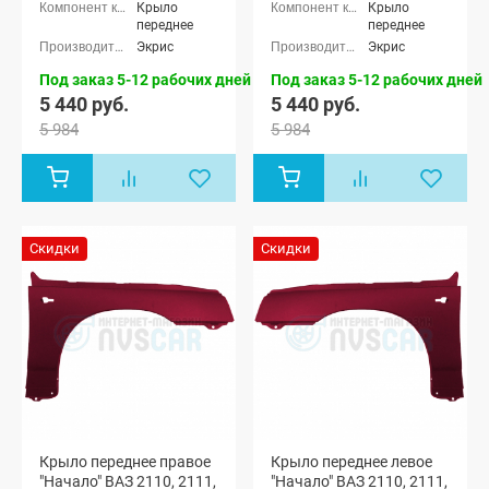
Крыло
Крыло
переднее
переднее
Экрис
Экрис
Под заказ 5-12 рабочих дней
Под заказ 5-12 рабочих дней
5 440 руб.
5 440 руб.
5 984
5 984
Скидки
Скидки
Крыло переднее правое
Крыло переднее левое
"Начало" ВАЗ 2110, 2111,
"Начало" ВАЗ 2110, 2111,