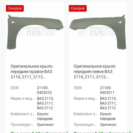
Скидки
Скидки
Оригинальное крыло
Оригинальное крыло
переднее правое ВАЗ
переднее левое ВАЗ
2110, 2111, 2112
2110, 2111, 2112
(Нефертити 270)
(Нефертити 270)
21100-
21100-
8403010
8403011
ВАЗ 2110,
ВАЗ 2110,
ВАЗ 2111,
ВАЗ 2111,
ВАЗ 2112
ВАЗ 2112
Крыло
Крыло
переднее
переднее
Оригинал
Оригинал