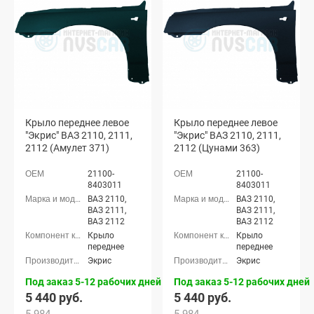
Крыло переднее левое
Крыло переднее левое
"Экрис" ВАЗ 2110, 2111,
"Экрис" ВАЗ 2110, 2111,
2112 (Амулет 371)
2112 (Цунами 363)
21100-
21100-
8403011
8403011
ВАЗ 2110,
ВАЗ 2110,
ВАЗ 2111,
ВАЗ 2111,
ВАЗ 2112
ВАЗ 2112
Крыло
Крыло
переднее
переднее
Экрис
Экрис
Под заказ 5-12 рабочих дней
Под заказ 5-12 рабочих дней
5 440 руб.
5 440 руб.