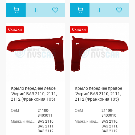
Скидки
Скидки
Крыло переднее левое
Крыло переднее правое
"Экрис" ВАЗ 2110, 2111,
"Экрис" ВАЗ 2110, 2111,
2112 (Франкония 105)
2112 (Франкония 105)
21100-
21100-
8403011
8403010
ВАЗ 2110,
ВАЗ 2110,
ВАЗ 2111,
ВАЗ 2111,
ВАЗ 2112
ВАЗ 2112