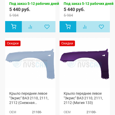
Под заказ 5-12 рабочих дней
Под заказ 5-12 рабочих дней
5 440 руб.
5 440 руб.
5 984
5 984
Скидки
Скидки
Крыло переднее левое
Крыло переднее левое
"Экрис" ВАЗ 2110, 2111,
"Экрис" ВАЗ 2110, 2111,
2112 (Снежная
2112 (Магия 133)
королева 690)
21100-
21100-