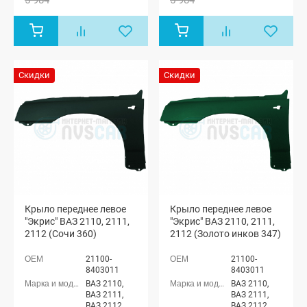
5 984
5 984
Скидки
Скидки
Крыло переднее левое
Крыло переднее левое
"Экрис" ВАЗ 2110, 2111,
"Экрис" ВАЗ 2110, 2111,
2112 (Сочи 360)
2112 (Золото инков 347)
21100-
21100-
8403011
8403011
ВАЗ 2110,
ВАЗ 2110,
ВАЗ 2111,
ВАЗ 2111,
ВАЗ 2112
ВАЗ 2112