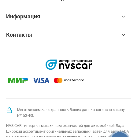
Информация
Контакты
Мы отвечаем за сохранность Ваших данных согласно закону
№152-ФЗ:
NVS-CAR - интернет-магазин автозапчастей для автомобилей Лада.
Широкий ассортимент оригинальных запасных частей для авто LADA