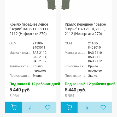
Крыло переднее левое
Крыло переднее правое
"Экрис" ВАЗ 2110, 2111,
"Экрис" ВАЗ 2110, 2111,
2112 (Нефертити 270)
2112 (Нефертити 270)
21100-
21100-
8403011
8403010
ВАЗ 2110,
ВАЗ 2110,
ВАЗ 2111,
ВАЗ 2111,
ВАЗ 2112
ВАЗ 2112
Крыло
Крыло
переднее
переднее
Экрис
Экрис
Под заказ 5-12 рабочих дней
Под заказ 5-12 рабочих дней
5 440 руб.
5 440 руб.
5 984
5 984