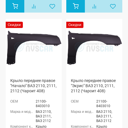
Скидки
Скидки
Крыло переднее правое
Крыло переднее правое
"Начало" ВАЗ 2110, 2111,
"Экрис" ВАЗ 2110, 2111,
2112 (Чароит 408)
2112 (Чароит 408)
21100-
21100-
8403010
8403010
ВАЗ 2110,
ВАЗ 2110,
ВАЗ 2111,
ВАЗ 2111,
ВАЗ 2112
ВАЗ 2112
Крыло
Крыло