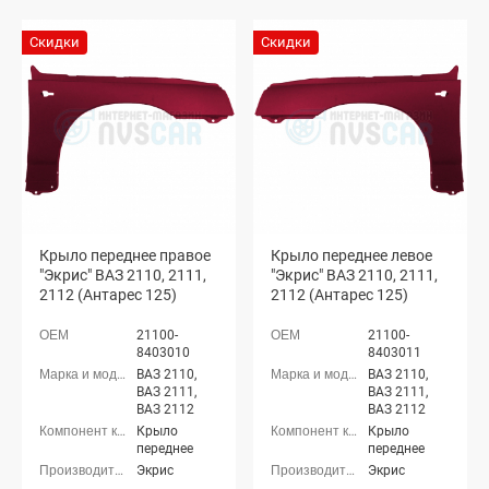
Скидки
Скидки
Крыло переднее правое
Крыло переднее левое
"Экрис" ВАЗ 2110, 2111,
"Экрис" ВАЗ 2110, 2111,
2112 (Антарес 125)
2112 (Антарес 125)
21100-
21100-
8403010
8403011
ВАЗ 2110,
ВАЗ 2110,
ВАЗ 2111,
ВАЗ 2111,
ВАЗ 2112
ВАЗ 2112
Крыло
Крыло
переднее
переднее
Экрис
Экрис