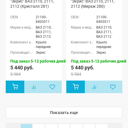
"Экрис" ВАЗ 2110, 2111,
"Экрис" ВАЗ 2110, 2111,
2112 (Кристалл 281)
2112 (Мираж 280)
21100-
21100-
8403011
8403011
ВАЗ 2110,
ВАЗ 2110,
ВАЗ 2111,
ВАЗ 2111,
ВАЗ 2112
ВАЗ 2112
Крыло
Крыло
переднее
переднее
Экрис
Экрис
Под заказ 5-12 рабочих дней
Под заказ 5-12 рабочих дней
5 440 руб.
5 440 руб.
5 984
5 984
Показать еще