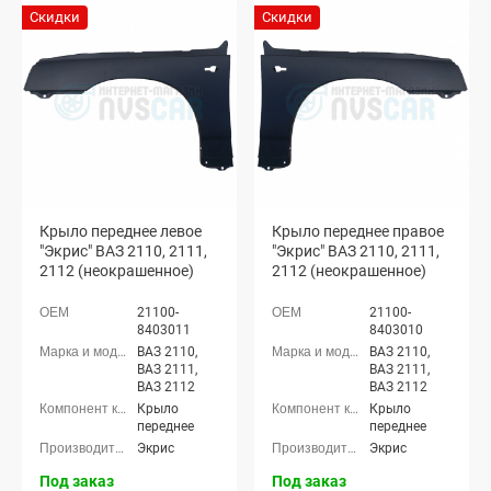
Скидки
Скидки
Крыло переднее левое
Крыло переднее правое
"Экрис" ВАЗ 2110, 2111,
"Экрис" ВАЗ 2110, 2111,
2112 (неокрашенное)
2112 (неокрашенное)
21100-
21100-
8403011
8403010
ВАЗ 2110,
ВАЗ 2110,
ВАЗ 2111,
ВАЗ 2111,
ВАЗ 2112
ВАЗ 2112
Крыло
Крыло
переднее
переднее
Экрис
Экрис
Под заказ
Под заказ