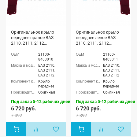
Оригинальное крыло
Оригинальное крыло
переднее правое ВАЗ
переднее левое ВАЗ
2110, 2111, 2112
2110, 2111, 2112
(Антарес 125)
(Антарес 125)
21100-
21100-
8403010
8403011
ВАЗ 2110,
ВАЗ 2110,
ВАЗ 2111,
ВАЗ 2111,
ВАЗ 2112
ВАЗ 2112
Крыло
Крыло
переднее
переднее
Оригинал
Оригинал
Под заказ 5-12 рабочих дней
Под заказ 5-12 рабочих дней
6 720 руб.
6 720 руб.
7 392
7 392