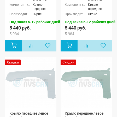
Крыло
Крыло
переднее
переднее
Экрис
Экрис
Под заказ 5-12 рабочих дней
Под заказ 5-12 рабочих дней
5 440 руб.
5 440 руб.
5 984
5 984
Скидки
Скидки
Крыло переднее левое
Крыло переднее левое