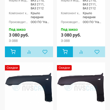
ВАЗ 2110,
ВАЗ 2110,
ВАЗ 2111,
ВАЗ 2111,
ВАЗ 2112
ВАЗ 2112
Крыло
Крыло
переднее
переднее
ООО ПО "Начало"
ООО ПО "Начало"
Под заказ
Под заказ
3 080 руб.
3 080 руб.
3 388
3 388
Скидки
Скидки