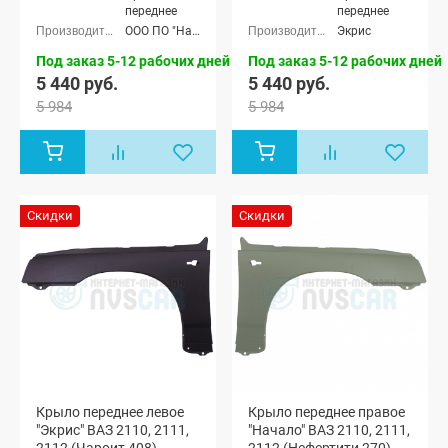
переднее
переднее
ООО ПО "Начало"
Экрис
Под заказ 5-12 рабочих дней
Под заказ 5-12 рабочих дней
5 440 руб.
5 440 руб.
5 984
5 984
Скидки
Скидки
Крыло переднее левое
Крыло переднее правое
"Экрис" ВАЗ 2110, 2111,
"Начало" ВАЗ 2110, 2111,
2112 (Чароит 408)
2112 (Нефертити 270)