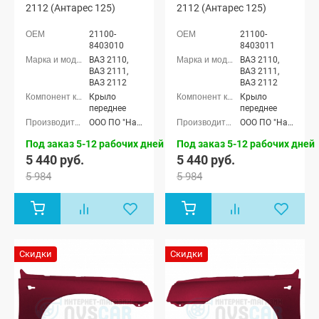
2112 (Антарес 125)
2112 (Антарес 125)
21100-
21100-
8403010
8403011
ВАЗ 2110,
ВАЗ 2110,
ВАЗ 2111,
ВАЗ 2111,
ВАЗ 2112
ВАЗ 2112
Крыло
Крыло
переднее
переднее
ООО ПО "Начало"
ООО ПО "Начало"
Под заказ 5-12 рабочих дней
Под заказ 5-12 рабочих дней
5 440 руб.
5 440 руб.
5 984
5 984
Скидки
Скидки