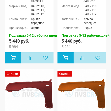
8403011
8403011
ВАЗ 2110,
ВАЗ 2110,
ВАЗ 2111,
ВАЗ 2111,
ВАЗ 2112
ВАЗ 2112
Крыло
Крыло
переднее
переднее
Экрис
Экрис
Под заказ 5-12 рабочих дней
Под заказ 5-12 рабочих дней
5 440 руб.
5 440 руб.
5 984
5 984
Скидки
Скидки