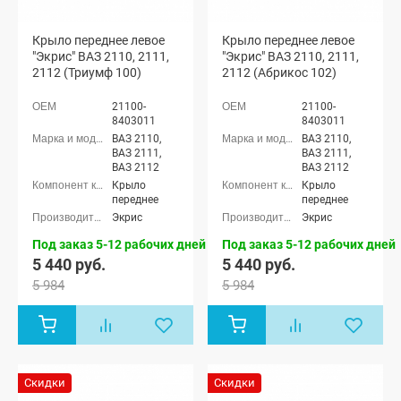
Крыло переднее левое
Крыло переднее левое
"Экрис" ВАЗ 2110, 2111,
"Экрис" ВАЗ 2110, 2111,
2112 (Триумф 100)
2112 (Абрикос 102)
21100-
21100-
8403011
8403011
ВАЗ 2110,
ВАЗ 2110,
ВАЗ 2111,
ВАЗ 2111,
ВАЗ 2112
ВАЗ 2112
Крыло
Крыло
переднее
переднее
Экрис
Экрис
Под заказ 5-12 рабочих дней
Под заказ 5-12 рабочих дней
5 440 руб.
5 440 руб.
5 984
5 984
Скидки
Скидки