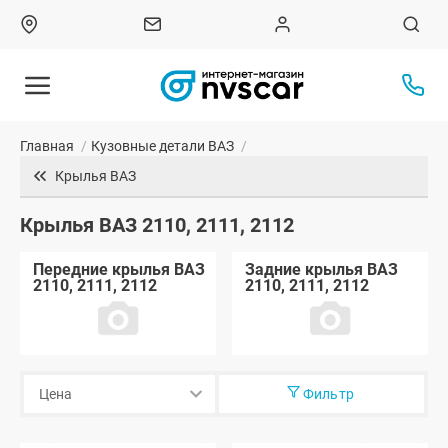
Главная
/
Кузовные детали ВАЗ
/
Крылья ВАЗ
Крылья ВАЗ 2110, 2111, 2112
Передние крылья ВАЗ
Задние крылья ВАЗ
2110, 2111, 2112
2110, 2111, 2112
Фильтр