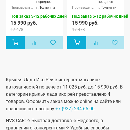
переднее
переднее
г. Тольятти
г. Тольятти
Под заказ 5-12 рабочих дней
Под заказ 5-12 рабочих дней
15 990 руб.
15 990 руб.
17 478
17 478
Крылья Лада Икс Рей в интернет-магазине
автозапчастей по цене от 11 025 руб. до 15 990 руб. В
категории крылья лада икс рей представлено 4
товаров. Оформить заказ можно online на сайте или
позвонив по телефону
+7 (937) 234-65-00
NVS-CAR: ⭐ Быстрая доставка ⭐ Недорого, в
сравнении с конкурентами ⭐ Удобные способы