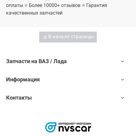
оплаты ⭐ Более 10000+ отзывов ⭐ Гарантия
качественных запчастей
В начало страницы
Запчасти на ВАЗ / Лада
Информация
Контакты