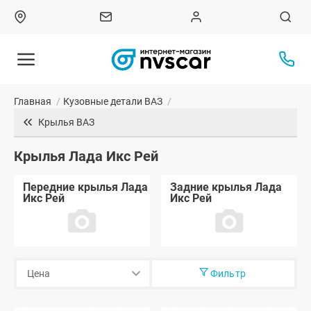
Главная
/
Кузовные детали ВАЗ
/
Крылья ВАЗ
Крылья Лада Икс Рей
Передние крылья Лада
Задние крылья Лада
Икс Рей
Икс Рей
Фильтр