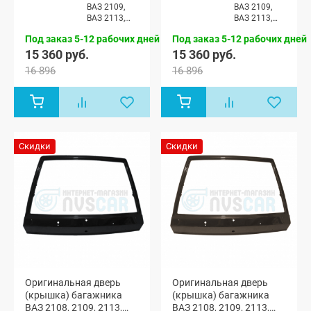
ВАЗ 2109,
ВАЗ 2109,
ВАЗ 2113,
ВАЗ 2113,
ВАЗ 2114
ВАЗ 2114
Под заказ 5-12 рабочих дней
Под заказ 5-12 рабочих дней
15 360 руб.
15 360 руб.
16 896
16 896
Скидки
Скидки
Оригинальная дверь
Оригинальная дверь
(крышка) багажника
(крышка) багажника
ВАЗ 2108, 2109, 2113,
ВАЗ 2108, 2109, 2113,