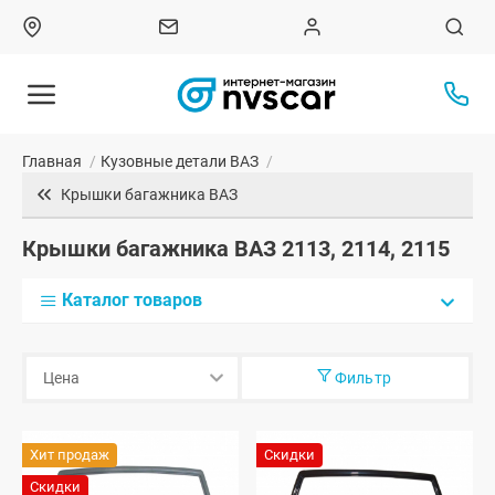
Главная
/
Кузовные детали ВАЗ
/
Крышки багажника ВАЗ
Крышки багажника ВАЗ 2113, 2114, 2115
Каталог товаров
Фильтр
Хит продаж
Скидки
Скидки