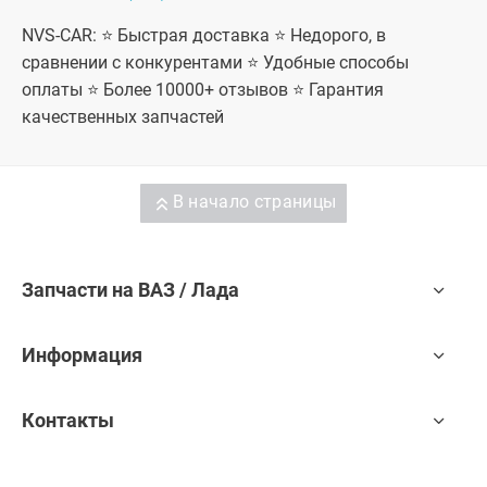
NVS-CAR: ⭐ Быстрая доставка ⭐ Недорого, в
сравнении с конкурентами ⭐ Удобные способы
оплаты ⭐ Более 10000+ отзывов ⭐ Гарантия
качественных запчастей
В начало страницы
Запчасти на ВАЗ / Лада
Информация
Контакты