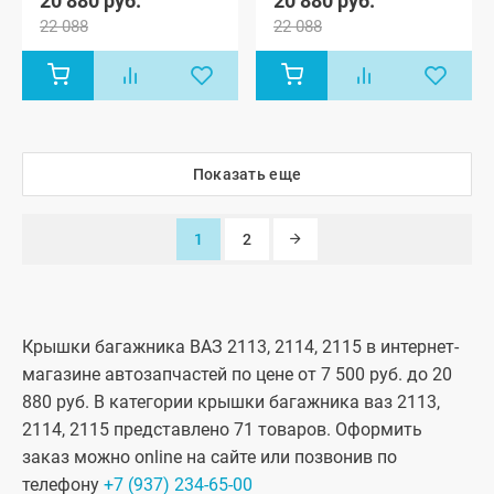
20 880 руб.
20 880 руб.
22 088
22 088
Показать еще
1
2
Крышки багажника ВАЗ 2113, 2114, 2115 в интернет-
магазине автозапчастей по цене от 7 500 руб. до 20
880 руб. В категории крышки багажника ваз 2113,
2114, 2115 представлено 71 товаров. Оформить
заказ можно online на сайте или позвонив по
телефону
+7 (937) 234-65-00