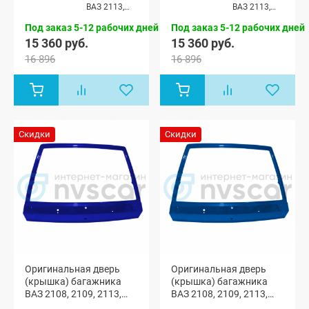
ВАЗ 2113,
ВАЗ 2113,
ВАЗ 2114
ВАЗ 2114
Под заказ 5-12 рабочих дней
Под заказ 5-12 рабочих дней
15 360 руб.
15 360 руб.
16 896
16 896
Скидки
Скидки
Оригинальная дверь
Оригинальная дверь
(крышка) багажника
(крышка) багажника
ВАЗ 2108, 2109, 2113,
ВАЗ 2108, 2109, 2113,
2114 с отверстиями
2114 с отверстиями