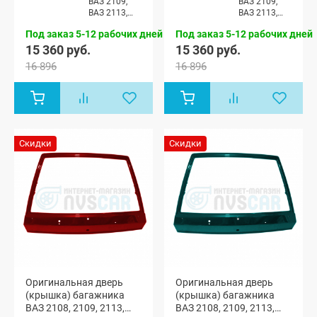
ВАЗ 2109,
ВАЗ 2109,
ВАЗ 2113,
ВАЗ 2113,
ВАЗ 2114
ВАЗ 2114
Под заказ 5-12 рабочих дней
Под заказ 5-12 рабочих дней
15 360 руб.
15 360 руб.
16 896
16 896
Скидки
Скидки
Оригинальная дверь
Оригинальная дверь
(крышка) багажника
(крышка) багажника
ВАЗ 2108, 2109, 2113,
ВАЗ 2108, 2109, 2113,