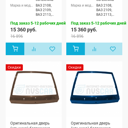
ВАЗ 2108,
ВАЗ 2108,
ВАЗ 2109,
ВАЗ 2109,
ВАЗ 2113,
ВАЗ 2113,
ВАЗ 2114
ВАЗ 2114
Под заказ 5-12 рабочих дней
Под заказ 5-12 рабочих дней
15 360 руб.
15 360 руб.
16 896
16 896
Скидки
Скидки
Оригинальная дверь
Оригинальная дверь