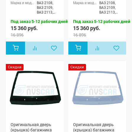
ВАЗ 2108,
ВАЗ 2108,
ВАЗ 2109,
ВАЗ 2109,
ВАЗ 2113,
ВАЗ 2113,
ВАЗ 2114
ВАЗ 2114
Под заказ 5-12 рабочих дней
Под заказ 5-12 рабочих дней
15 360 руб.
15 360 руб.
16 896
16 896
Скидки
Скидки
Оригинальная дверь
Оригинальная дверь
(крышка) багажника
(крышка) багажника