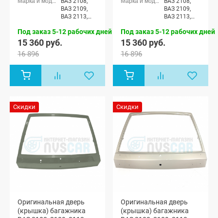
ВАЗ 2108,
ВАЗ 2108,
ВАЗ 2109,
ВАЗ 2109,
ВАЗ 2113,
ВАЗ 2113,
ВАЗ 2114
ВАЗ 2114
Под заказ 5-12 рабочих дней
Под заказ 5-12 рабочих дней
15 360 руб.
15 360 руб.
16 896
16 896
Скидки
Скидки
Оригинальная дверь
Оригинальная дверь
(крышка) багажника
(крышка) багажника