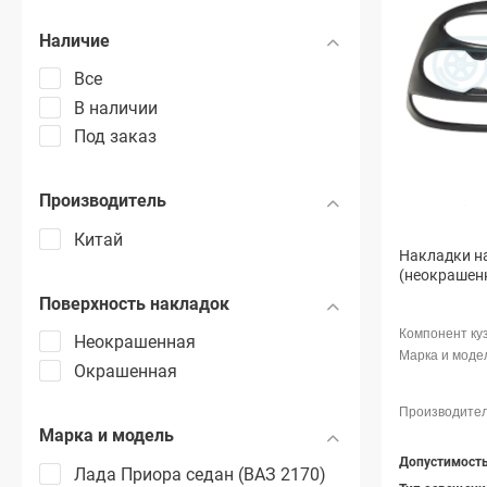
Наличие
Все
В наличии
Под заказ
Производитель
Китай
Накладки н
(неокрашен
Поверхность накладок
Неокрашенная
Окрашенная
Марка и модель
Лада Приора седан (ВАЗ 2170)