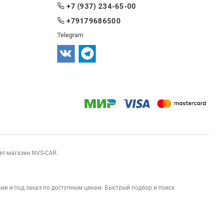
+7 (937) 234-65-00
+79179686500
Telegram
нет-магазин NVS-CAR.
ии и под заказ по доступным ценам. Быстрый подбор и поиск