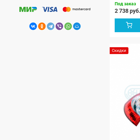
Под заказ
2 738 руб
Скидки