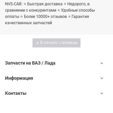
NVS-CAR: ⭐ Быстрая доставка ⭐ Недорого, в
сравнении с конкурентами ⭐ Удобные способы
оплаты ⭐ Более 10000+ отзывов ⭐ Гарантия
качественных запчастей
В начало страницы
Запчасти на ВАЗ / Лада
Информация
Контакты