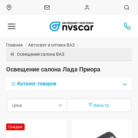
Главная
/
Автосвет и оптика ВАЗ
/
Освещение салона ВАЗ
Освещение салона Лада Приора
Каталог товаров
Фильтр
Скидки