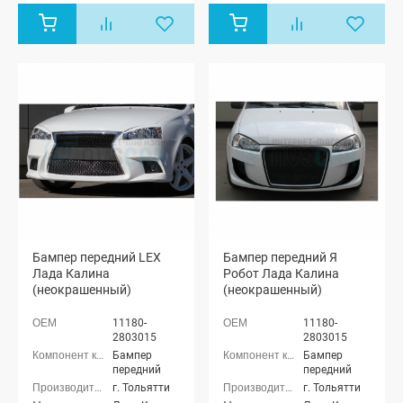
Бампер передний LEX
Бампер передний Я
Лада Калина
Робот Лада Калина
(неокрашенный)
(неокрашенный)
11180-
11180-
2803015
2803015
Бампер
Бампер
передний
передний
г. Тольятти
г. Тольятти