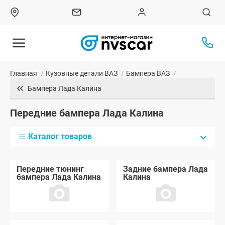
Главная
/
Кузовные детали ВАЗ
/
Бампера ВАЗ
/
Бампера Лада Калина
Передние бампера Лада Калина
Каталог товаров
Передние тюнинг
Задние бампера Лада
бампера Лада Калина
Калина