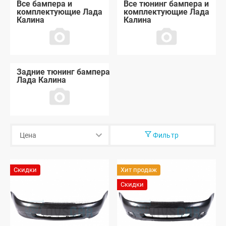
Все бампера и
Все тюнинг бампера и
комплектующие Лада
комплектующие Лада
Калина
Калина
Задние тюнинг бампера
Лада Калина
Фильтр
Скидки
Хит продаж
Скидки