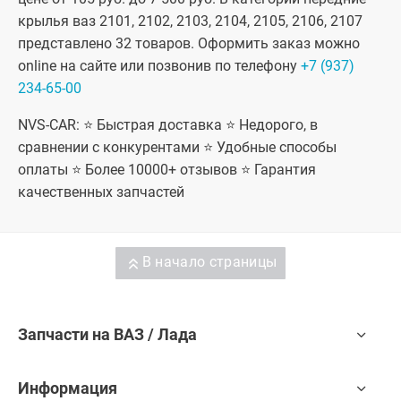
крылья ваз 2101, 2102, 2103, 2104, 2105, 2106, 2107
представлено 32 товаров. Оформить заказ можно
online на сайте или позвонив по телефону
+7 (937)
234-65-00
NVS-CAR: ⭐ Быстрая доставка ⭐ Недорого, в
сравнении с конкурентами ⭐ Удобные способы
оплаты ⭐ Более 10000+ отзывов ⭐ Гарантия
качественных запчастей
В начало страницы
Запчасти на ВАЗ / Лада
Информация