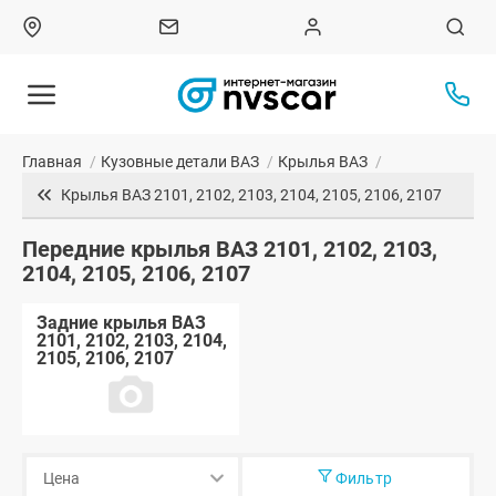
Главная
/
Кузовные детали ВАЗ
/
Крылья ВАЗ
/
Крылья ВАЗ 2101, 2102, 2103, 2104, 2105, 2106, 2107
Передние крылья ВАЗ 2101, 2102, 2103,
2104, 2105, 2106, 2107
Задние крылья ВАЗ
2101, 2102, 2103, 2104,
2105, 2106, 2107
Фильтр