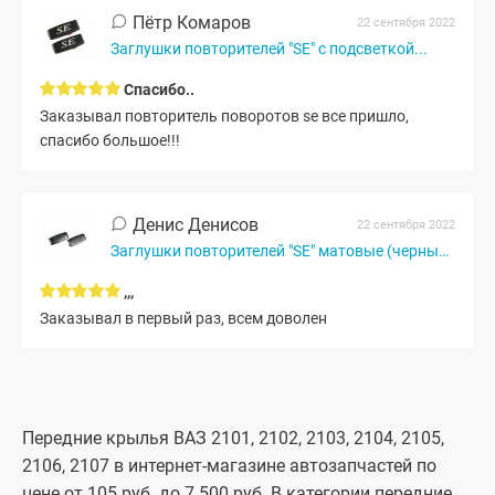
Пётр Комаров
22 сентября 2022
Заглушки повторителей "SE" с подсветкой...
Спасибо..
Заказывал повторитель поворотов se все пришло,
спасибо большое!!!
Денис Денисов
22 сентября 2022
Заглушки повторителей "SE" матовые (черный мат)
,,,
Заказывал в первый раз, всем доволен
Передние крылья ВАЗ 2101, 2102, 2103, 2104, 2105,
2106, 2107 в интернет-магазине автозапчастей по
цене от 105 руб. до 7 500 руб. В категории передние