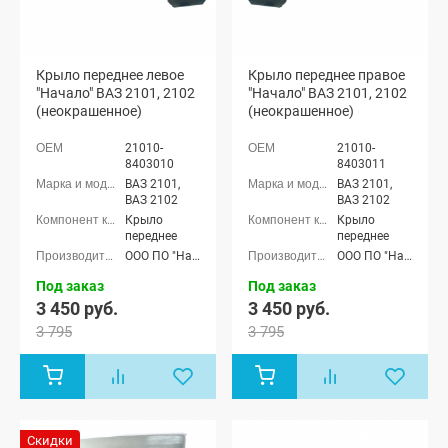
Крыло переднее левое
Крыло переднее правое
"Начало" ВАЗ 2101, 2102
"Начало" ВАЗ 2101, 2102
(неокрашенное)
(неокрашенное)
21010-
21010-
8403010
8403011
ВАЗ 2101,
ВАЗ 2101,
ВАЗ 2102
ВАЗ 2102
Крыло
Крыло
переднее
переднее
ООО ПО "Начало"
ООО ПО "Начало"
Под заказ
Под заказ
3 450 руб.
3 450 руб.
3 795
3 795
Скидки