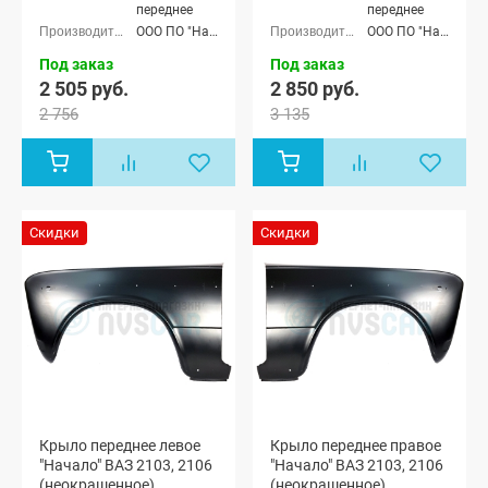
переднее
переднее
ООО ПО "Начало"
ООО ПО "Начало"
Под заказ
Под заказ
2 505 руб.
2 850 руб.
2 756
3 135
Скидки
Скидки
Крыло переднее левое
Крыло переднее правое
"Начало" ВАЗ 2103, 2106
"Начало" ВАЗ 2103, 2106
(неокрашенное)
(неокрашенное)