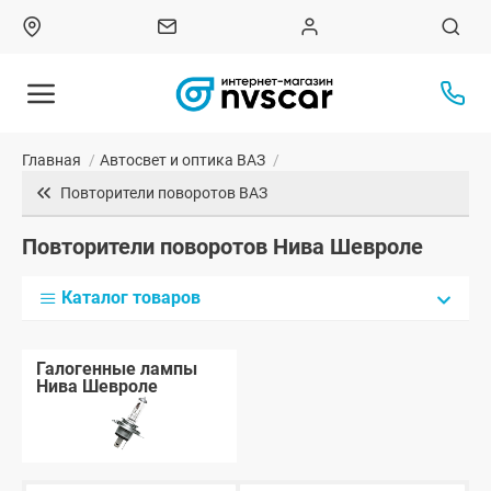
Главная
/
Автосвет и оптика ВАЗ
/
Повторители поворотов ВАЗ
Повторители поворотов Нива Шевроле
Каталог товаров
Галогенные лампы
Нива Шевроле