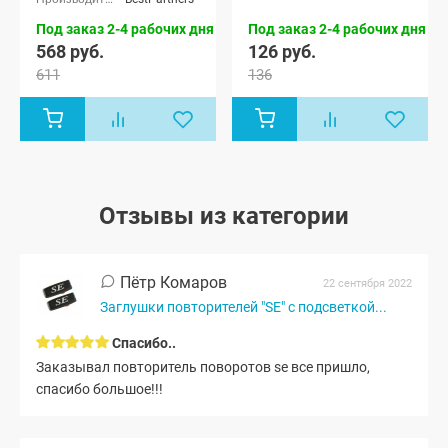
Под заказ 2-4 рабочих дня
Под заказ 2-4 рабочих дня
568 руб.
126 руб.
611
136
Отзывы из категории
Пётр Комаров
22 сентября 2022
Заглушки повторителей "SE" с подсветкой...
Спасибо..
Заказывал повторитель поворотов se все пришло,
спасибо большое!!!