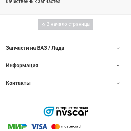
качественных запчастей
В начало страницы
Запчасти на ВАЗ / Лада
Информация
Контакты