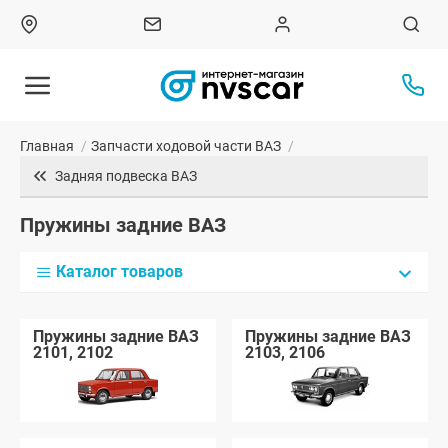
Главная
/
Запчасти ходовой части ВАЗ
/
Задняя подвеска ВАЗ
Пружины задние ВАЗ
Каталог товаров
Пружины задние ВАЗ
Пружины задние ВАЗ
2101, 2102
2103, 2106