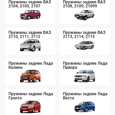
Пружины задние ВАЗ
Пружины задние ВАЗ
2104, 2105, 2107
2108, 2109, 21099
Пружины задние ВАЗ
Пружины задние ВАЗ
2110, 2111, 2112
2113, 2114, 2115
Пружины задние Лада
Пружины задние Лада
Калина
Приора
Пружины задние Лада
Пружины задние Лада
Гранта
Веста