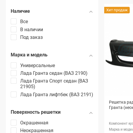
Хит продаж
Наличие
Все
В наличии
Под заказ
Марка и модель
Универсальные
Лада Гранта седан (ВАЗ 2190)
Лада Гранта Спорт седан (ВАЗ
21905)
Лада Гранта лифтбек (ВАЗ 2191)
Решетка рад
Гранта (не
Поверхность решетки
Окрашенная
Неокрашенная