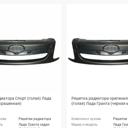
иатора Спорт (голая) Лада
Решетка радиатора оригинал
окрашенная)
(голая) Лада Гранта (черная 
Решетки радиатора
Решетки
Лада Гранта седан
Лада Гра