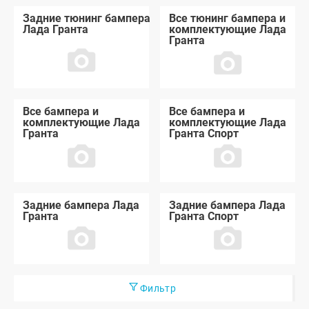
Задние тюнинг бампера
Все тюнинг бампера и
Лада Гранта
комплектующие Лада
Гранта
Все бампера и
Все бампера и
комплектующие Лада
комплектующие Лада
Гранта
Гранта Спорт
Задние бампера Лада
Задние бампера Лада
Гранта
Гранта Спорт
Фильтр