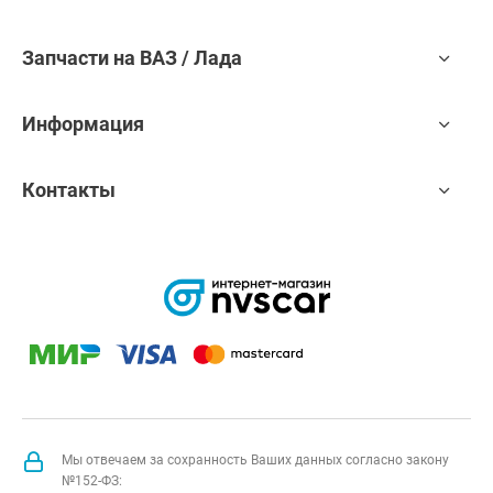
Запчасти на ВАЗ / Лада
Информация
Контакты
Мы отвечаем за сохранность Ваших данных согласно закону
№152-ФЗ: