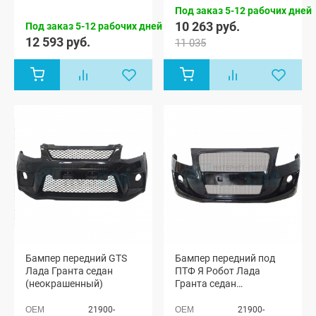
Под заказ 5-12 рабочих дней
10 263 руб.
Под заказ 5-12 рабочих дней
12 593 руб.
11 035
Бампер передний GTS
Бампер передний под
Лада Гранта седан
ПТФ Я Робот Лада
(неокрашенный)
Гранта седан
(неокрашенный)
21900-
21900-