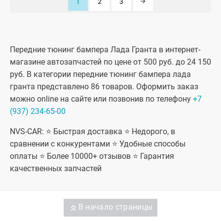
1
2
3
Передние тюнинг бампера Лада Гранта в интернет-
магазине автозапчастей по цене от 500 руб. до 24 150
руб. В категории передние тюнинг бампера лада
гранта представлено 86 товаров. Оформить заказ
можно online на сайте или позвонив по телефону
+7
(937) 234-65-00
NVS-CAR: ⭐ Быстрая доставка ⭐ Недорого, в
сравнении с конкурентами ⭐ Удобные способы
оплаты ⭐ Более 10000+ отзывов ⭐ Гарантия
качественных запчастей
В начало страницы