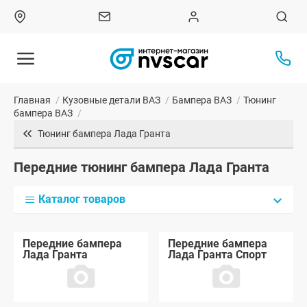
Главная
/
Кузовные детали ВАЗ
/
Бампера ВАЗ
/
Тюнинг
бампера ВАЗ
/
Тюнинг бампера Лада Гранта
Передние тюнинг бампера Лада Гранта
Каталог товаров
Передние бампера
Передние бампера
Лада Гранта
Лада Гранта Спорт