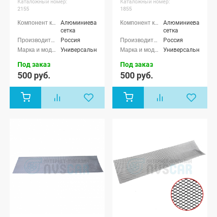
Каталожный номер:
Каталожный номер:
2155
1855
Алюминиевая
Алюминиевая
сетка
сетка
Россия
Россия
Универсальные
Универсальные
Под заказ
Под заказ
500 руб.
500 руб.