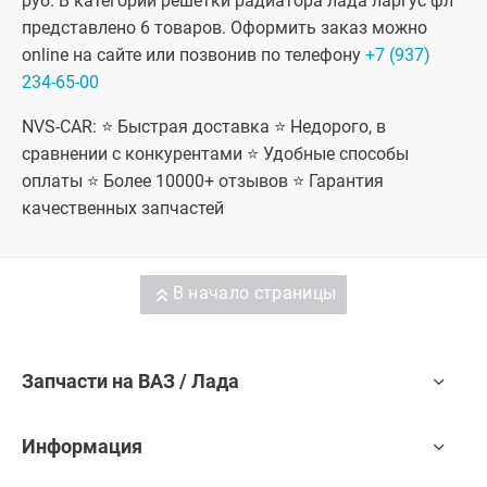
руб. В категории решетки радиатора лада ларгус фл
представлено 6 товаров. Оформить заказ можно
online на сайте или позвонив по телефону
+7 (937)
234-65-00
NVS-CAR: ⭐ Быстрая доставка ⭐ Недорого, в
сравнении с конкурентами ⭐ Удобные способы
оплаты ⭐ Более 10000+ отзывов ⭐ Гарантия
качественных запчастей
В начало страницы
Запчасти на ВАЗ / Лада
Информация