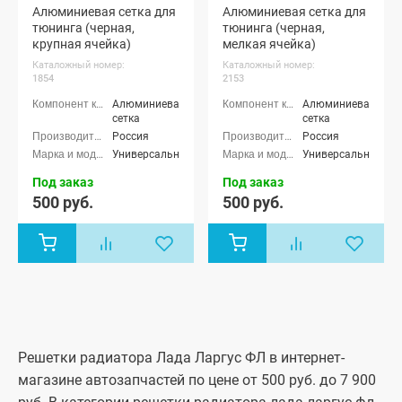
Алюминиевая сетка для
Алюминиевая сетка для
тюнинга (черная,
тюнинга (черная,
крупная ячейка)
мелкая ячейка)
Каталожный номер:
Каталожный номер:
1854
2153
Алюминиевая
Алюминиевая
сетка
сетка
Россия
Россия
Универсальные
Универсальные
Под заказ
Под заказ
500 руб.
500 руб.
Решетки радиатора Лада Ларгус ФЛ в интернет-
магазине автозапчастей по цене от 500 руб. до 7 900