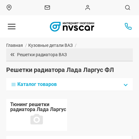
Главная
/
Кузовные детали ВАЗ
/
Решетки радиатора ВАЗ
Решетки радиатора Лада Ларгус ФЛ
Каталог товаров
Тюнинг решетки
радиатора Лада Ларгус