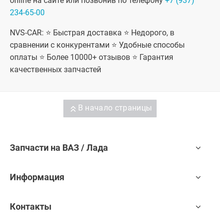
online на сайте или позвонив по телефону
+7 (937)
234-65-00
NVS-CAR: ⭐ Быстрая доставка ⭐ Недорого, в
сравнении с конкурентами ⭐ Удобные способы
оплаты ⭐ Более 10000+ отзывов ⭐ Гарантия
качественных запчастей
В начало страницы
Запчасти на ВАЗ / Лада
Информация
Контакты