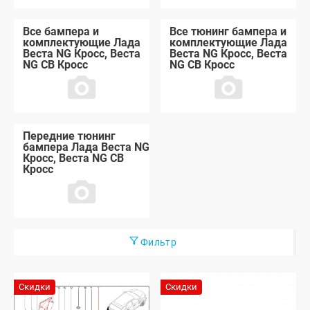
Все бампера и
Все тюнинг бампера и
комплектующие Лада
комплектующие Лада
Веста NG Кросс, Веста
Веста NG Кросс, Веста
NG СВ Кросс
NG СВ Кросс
Передние тюнинг
бампера Лада Веста NG
Кросс, Веста NG СВ
Кросс
Фильтр
Скидки
Скидки