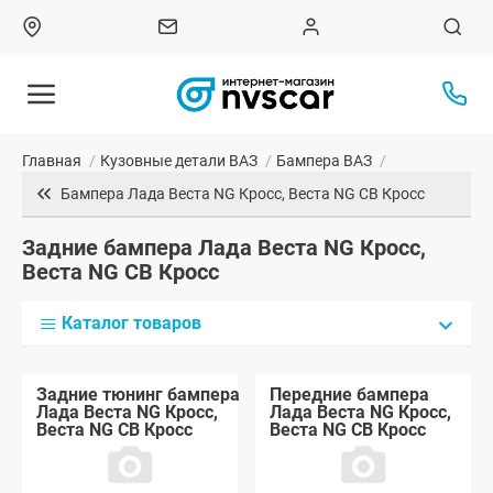
Главная
/
Кузовные детали ВАЗ
/
Бампера ВАЗ
/
Бампера Лада Веста NG Кросс, Веста NG СВ Кросс
Задние бампера Лада Веста NG Кросс,
Веста NG СВ Кросс
Каталог товаров
Задние тюнинг бампера
Передние бампера
Лада Веста NG Кросс,
Лада Веста NG Кросс,
Веста NG СВ Кросс
Веста NG СВ Кросс