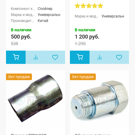
Спойлер
Универсальные
Универсальные
Китай
В наличии
В наличии
500 руб.
1 200 руб.
538
1 290
Хит продаж
Хит продаж