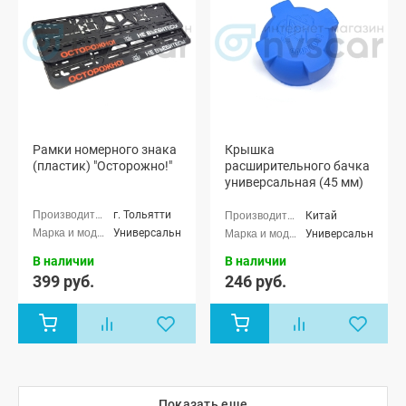
Рамки номерного знака
Крышка
(пластик) "Осторожно!"
расширительного бачка
универсальная (45 мм)
г. Тольятти
Китай
Универсальные
Универсальные
В наличии
В наличии
399 руб.
246 руб.
Показать еще