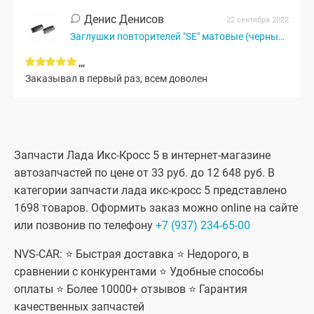
Денис Денисов
22 сентября 2022
Заглушки повторителей "SE" матовые (черный мат)
,,,
Заказывал в первый раз, всем доволен
Запчасти Лада Икс-Кросс 5 в интернет-магазине
автозапчастей по цене от 33 руб. до 12 648 руб. В
категории запчасти лада икс-кросс 5 представлено
1698 товаров. Оформить заказ можно online на сайте
или позвонив по телефону
+7 (937) 234-65-00
NVS-CAR: ⭐ Быстрая доставка ⭐ Недорого, в
сравнении с конкурентами ⭐ Удобные способы
оплаты ⭐ Более 10000+ отзывов ⭐ Гарантия
качественных запчастей