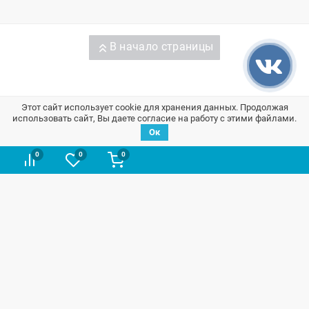
В начало страницы
Запчасти на ВАЗ / Лада
Этот сайт использует cookie для хранения данных. Продолжая
использовать сайт, Вы даете согласие на работу с этими файлами.
Ок
Информация
0
0
0
Контакты