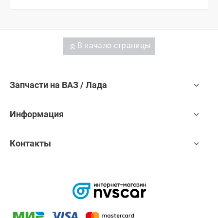
В начало страницы
Запчасти на ВАЗ / Лада
Информация
Контакты