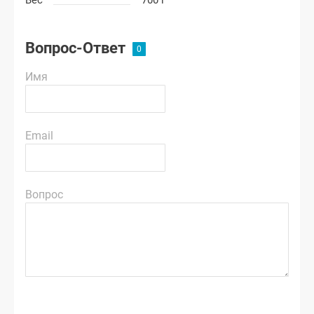
Вес
700 г
Вопрос-Ответ
Имя
Email
Вопрос