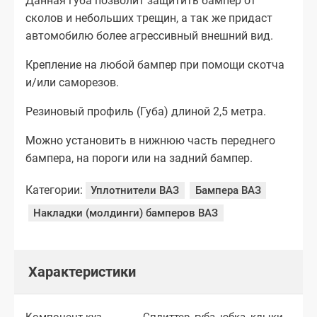
Данная губа позволит защитить бампер от
сколов и небольших трещин, а так же придаст
автомобилю более агрессивный внешний вид.
Крепление на любой бампер при помощи скотча
и/или саморезов.
Резиновый профиль (Губа) длиной 2,5 метра.
Можно установить в нижнюю часть переднего
бампера, на пороги или на задний бампер.
Категории:
Уплотнители ВАЗ
Бампера ВАЗ
Накладки (молдинги) бамперов ВАЗ
Характеристики