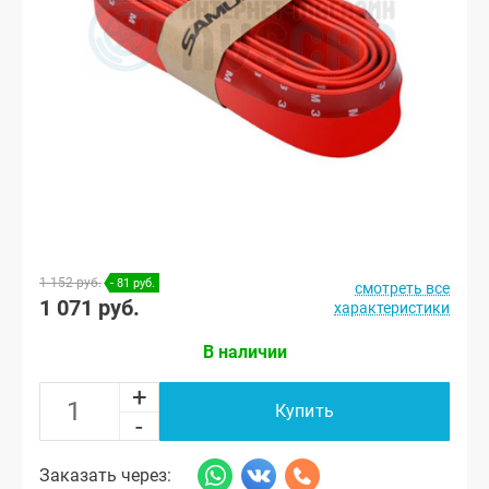
1 152 руб.
- 81 руб.
смотреть все
1 071 руб.
характеристики
В наличии
+
Купить
-
Заказать через: