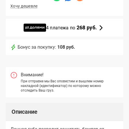
Хочу дешевле
268 руб.
4 платежа по
Бонус за покупку:
108 руб.
Внимание!
При отправке мы Вас оповестим и вышлем номер
накладной (идентификатор) по которому можно
отследить Ваш груз.
Описание