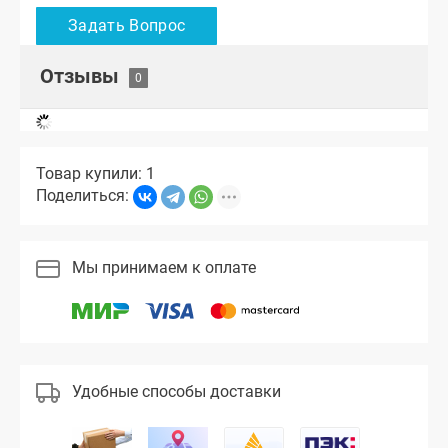
Отзывы
Товар купили: 1
Поделиться:
Мы принимаем к оплате
Удобные способы доставки