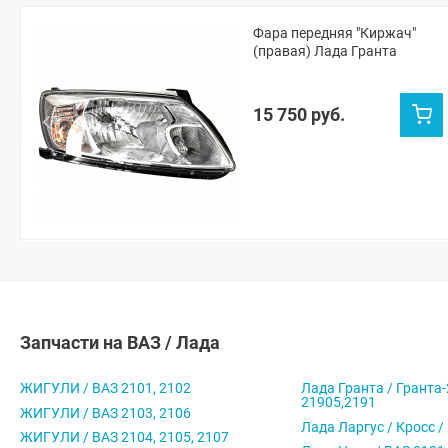
Фара передняя "Киржач"
(правая) Лада Гранта
15 750 руб.
Запчасти на ВАЗ / Лада
ЖИГУЛИ / ВАЗ 2101, 2102
Лада Гранта / Гранта-
21905,2191
ЖИГУЛИ / ВАЗ 2103, 2106
Лада Ларгус / Кросс /
ЖИГУЛИ / ВАЗ 2104, 2105, 2107