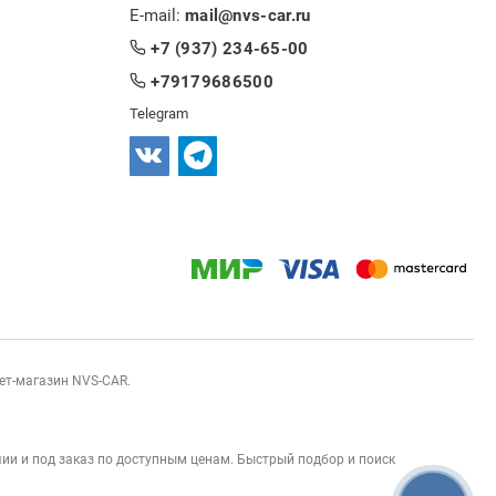
E-mail:
mail@nvs-car.ru
+7 (937) 234-65-00
+79179686500
Telegram
нет-магазин NVS-CAR.
ии и под заказ по доступным ценам. Быстрый подбор и поиск