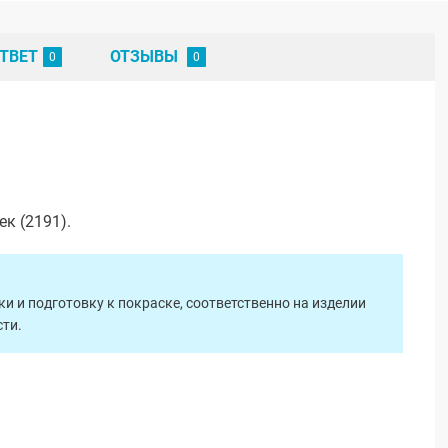
ТВЕТ
ОТЗЫВЫ
к (2191).
 и подготовку к покраске, соответственно на изделии
ти.