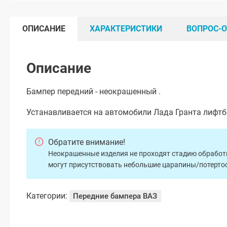
ОПИСАНИЕ
ХАРАКТЕРИСТИКИ
ВОПРОС-О
Описание
Бампер передний - неокрашенный .
Устанавливается на автомобили Лада Гранта лифтбе
Обратите внимание!
Неокрашенные изделия не проходят стадию обработки
могут присутствовать небольшие царапины/потертос
Категории:
Передние бампера ВАЗ