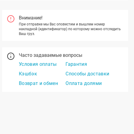
Внимание!
При отправке мы Вас оповестим и вышлем номер
накладной (идентификатор) по которому можно отследить
Ваш груз.
Часто задаваемые вопросы
Условия оплаты
Гарантия
Кэшбэк
Способы доставки
Возврат и обмен
Оплата долями