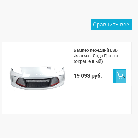
Бампер передний LSD
Флагман Лада Гранта
(окрашенный)
19 093 руб.