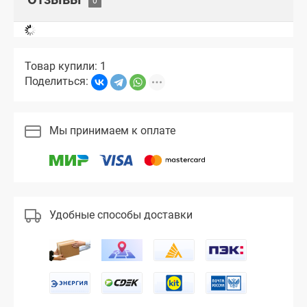
Товар купили: 1
Поделиться:
Мы принимаем к оплате
Удобные способы доставки