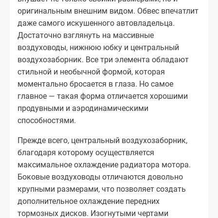
оригинальным внешним видом. Обвес впечатлит
даже самого искушенного автовладельца.
Достаточно взглянуть на массивные
воздуховоды, нижнюю юбку и центральный
воздухозаборник. Все три элемента обладают
стильной и необычной формой, которая
моментально бросается в глаза. Но самое
главное — такая форма отличается хорошими
продувными и аэродинамическими
способностями.
Прежде всего, центральный воздухозаборник,
благодаря которому осуществляется
максимальное охлаждение радиатора мотора.
Боковые воздуховоды отличаются довольно
крупными размерами, что позволяет создать
дополнительное охлаждение передних
тормозных дисков. Изогнутыми чертами