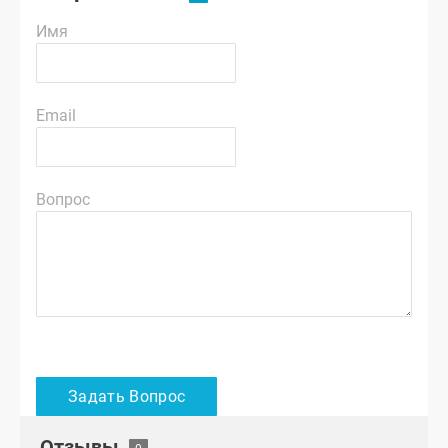
Имя
Email
Вопрос
Отзывы