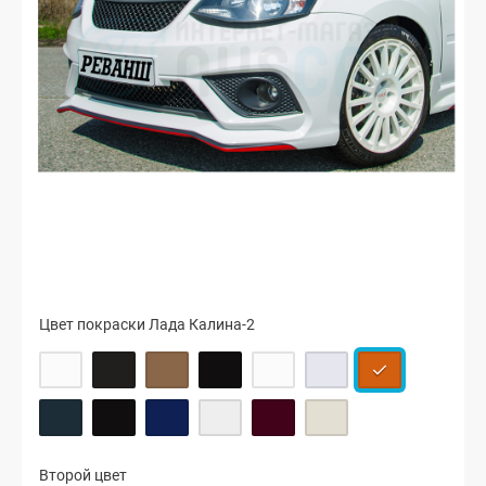
Цвет покраски Лада Калина-2
Второй цвет