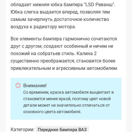
обладает нижняя юбка бампера "LSD Реванш".
Юбка слегка выдается вперед, позволяя тем
самым зачерпнуть достаточное количество
воздуха к радиатору мотора.
Все элементы бампера гармонично сочетаются
друг с другом, создают особенный и ничем не
похожий на собратьев стиль. Калина 2
существенно преображается, становится более
привлекательным и агрессивным автомобилем.
Внимание!
Со временем, краска автомобиля выцветает и
становится менее яркой, поэтому цвет новой
детали может не значительно отличаться от
основного цвета автомобиля.
Категории:
Передние бампера ВАЗ