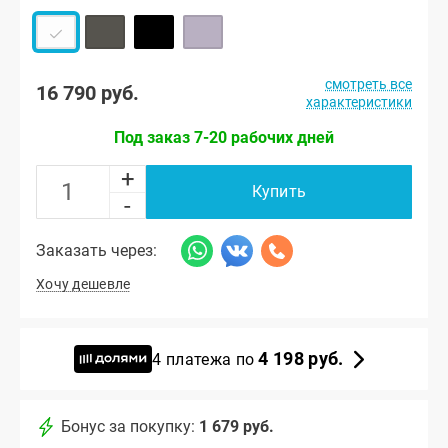
смотреть все
16 790 руб.
характеристики
Под заказ 7-20 рабочих дней
+
Купить
-
Заказать через:
Хочу дешевле
4 198 руб.
4 платежа по
Бонус за покупку:
1 679 руб.