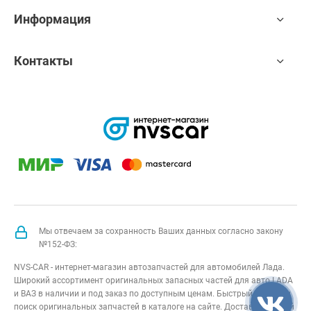
Информация
Контакты
Мы отвечаем за сохранность Ваших данных согласно закону
№152-ФЗ:
NVS-CAR - интернет-магазин автозапчастей для автомобилей Лада.
Широкий ассортимент оригинальных запасных частей для авто LADA
и ВАЗ в наличии и под заказ по доступным ценам. Быстрый подбор и
поиск оригинальных запчастей в каталоге на сайте. Доставка по всей