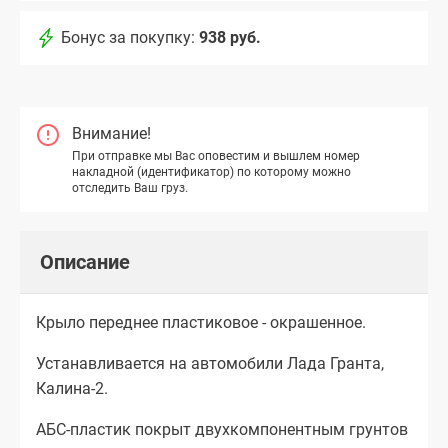
Бонус за покупку:
938 руб.
Внимание!
При отправке мы Вас оповестим и вышлем номер
накладной (идентификатор) по которому можно
отследить Ваш груз.
Описание
Крыло переднее пластиковое - окрашенное.
Устанавливается на автомобили Лада Гранта,
Калина-2.
АБС-пластик покрыт двухкомпонентным грунтов