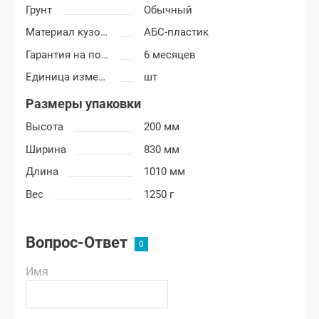
Грунт
Обычный
Материал кузовных деталей
АБС-пластик
Гарантия на покраску
6 месяцев
Единица измерения
шт
Размеры упаковки
Высота
200 мм
Ширина
830 мм
Длина
1010 мм
Вес
1250 г
Вопрос-Ответ
Имя