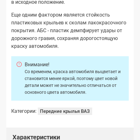
в исходное положение.
Еще одним фактором является стойкость
пластиковых крыльев к сколам лакокрасочного
покрытия. АБС - пластик демпфирует удары от
дорожного гравия, сохраняя дорогостоящую
краску автомобиля.
Внимание!
Со временем, краска автомобиля выцветает и
становится менее яркой, поэтому цвет новой
детали может не значительно отличаться от
основного цвета автомобиля.
Категории:
Передние крылья ВАЗ
Характеристики