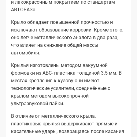
и лакокрасочным покрытием по стандартам
АВТОВАЗа.
Крыло обладает повышенной прочностью и
исключают образование коррозии. Кроме этого,
оно легче металлического аналога в два раза,
что влияет на снижение общей массы
автомобиля.
Крылья изготовлены методом вакуумной
формовки из АБС- пластика толщиной 3.5 мм. В
местах крепления к кузову они имеют
технологические усилители, соединённые с
крылом методом высокопрочной
ультразвуковой пайки.
В отличие от металлического крыла,
пластиковые крылья выдерживают прямые и
касательные удары, возвращаясь после касания