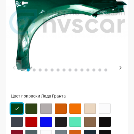
Цвет покраски Лада Гранта