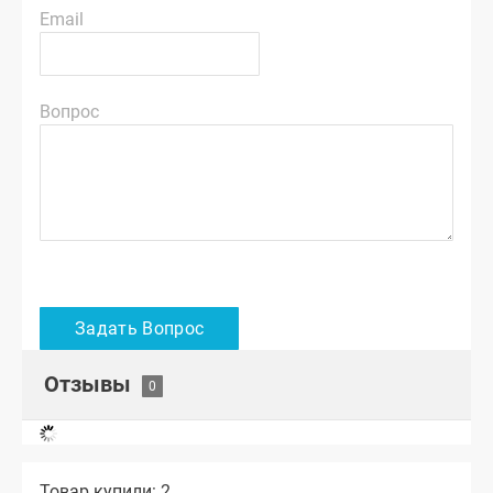
Email
Вопрос
Отзывы
Товар купили: 2