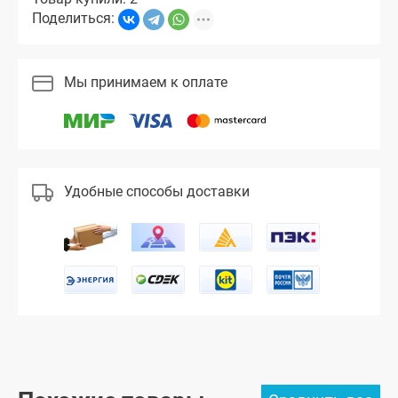
Поделиться:
Мы принимаем к оплате
Удобные способы доставки