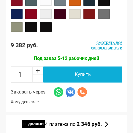
смотреть все
9 382 руб.
характеристики
Под заказ 5-12 рабочих дней
+
Купить
-
Заказать через:
Хочу дешевле
2 346 руб.
4 платежа по