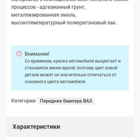
процессов - адгезионный грунт,
металлизированная эмаль,
высокотемпературный полиуретановый лак.
Внимание!
Со временем, краска автомобиля выцветает и
становится менее яркой, поэтому цвет новой
детали может не значительно отличаться от
основного цвета автомобиля.
Категории:
Передние бампера ВАЗ
Характеристики