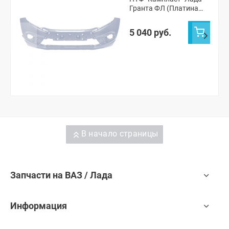
Гранта ФЛ (Платина
691)
5 040 руб.
В начало страницы
Запчасти на ВАЗ / Лада
Информация