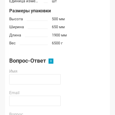
Единица измерения
шт
Размеры упаковки
Высота
500 мм
Ширина
650 мм
Длина
1900 мм
Вес
6500 г
Вопрос-Ответ
Имя
Email
Вопрос