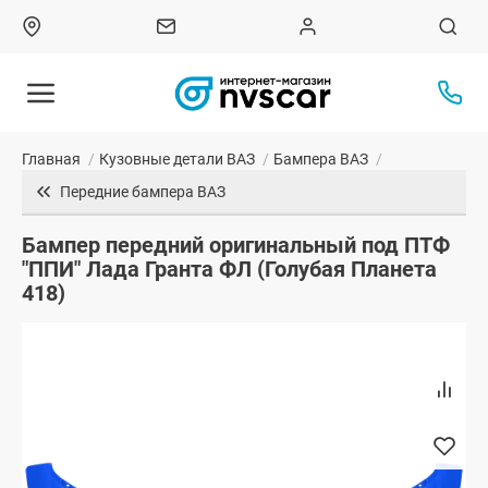
Главная
/
Кузовные детали ВАЗ
/
Бампера ВАЗ
/
Передние бампера ВАЗ
Бампер передний оригинальный под ПТФ
"ППИ" Лада Гранта ФЛ (Голубая Планета
418)