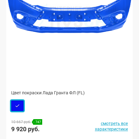
Цвет покраски Лада Гранта ФЛ (FL)
10 667 руб.
- 747
смотреть все
9 920 руб.
характеристики