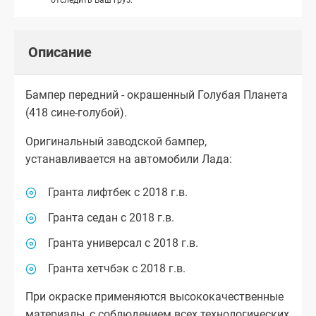
Описание
Бампер передний - окрашенный Голубая Планета
(418 сине-голубой).
Оригинальный заводской бампер,
устанавливается на автомобили Лада:
Гранта лифтбек с 2018 г.в.
Гранта седан с 2018 г.в.
Гранта универсал с 2018 г.в.
Гранта хетчбэк с 2018 г.в.
При окраске применяются высококачественные
материалы, с соблюдением всех технологических