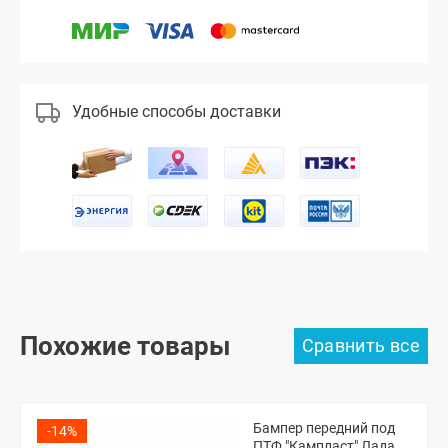
Удобные способы доставки
Похожие товары
Бампер передний под
-14%
ПТФ "Кампласт" Лада