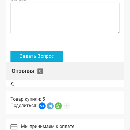
Отзывы
Товар купили: 5
Поделиться:
Мы принимаем к оплате