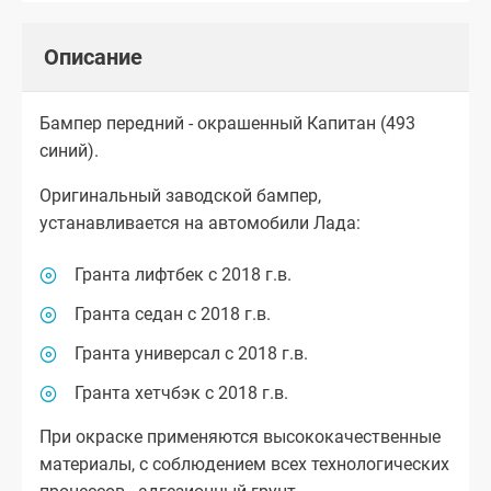
Описание
Бампер передний - окрашенный Капитан (493
синий).
Оригинальный заводской бампер,
устанавливается на автомобили Лада:
Гранта лифтбек с 2018 г.в.
Гранта седан с 2018 г.в.
Гранта универсал с 2018 г.в.
Гранта хетчбэк с 2018 г.в.
При окраске применяются высококачественные
материалы, с соблюдением всех технологических