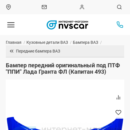
Главная
/
Кузовные детали ВАЗ
/
Бампера ВАЗ
/
Передние бампера ВАЗ
Бампер передний оригинальный под ПТФ
"ППИ" Лада Гранта ФЛ (Капитан 493)