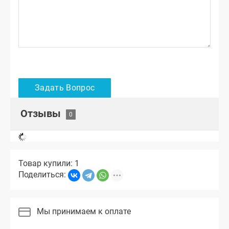
Отзывы
Товар купили: 1
Поделиться:
Мы принимаем к оплате