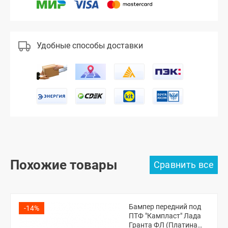
Удобные способы доставки
Похожие товары
Бампер передний под
-14%
ПТФ "Кампласт" Лада
Гранта ФЛ (Платина