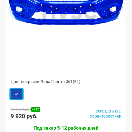
Цвет покраски Лада Гранта ФЛ (FL)
10 667 руб.
- 747
смотреть все
9 920 руб.
характеристики
Под заказ 5-12 рабочих дней