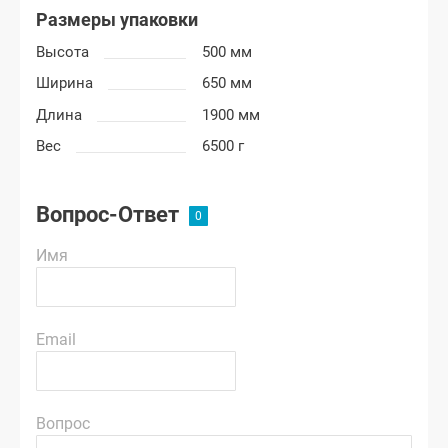
Размеры упаковки
Высота
500 мм
Ширина
650 мм
Длина
1900 мм
Вес
6500 г
Вопрос-Ответ
Имя
Email
Вопрос