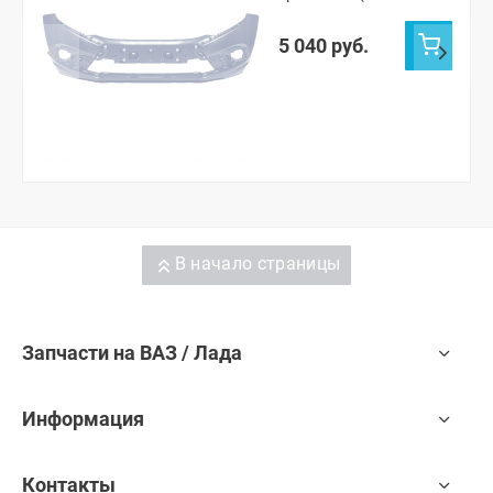
691)
5 040 руб.
В начало страницы
Запчасти на ВАЗ / Лада
Информация
Контакты