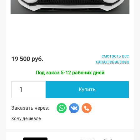
смотреть все
19 500 руб.
характеристики
Под заказ 5-12 рабочих дней
Купить
Заказать через:
Хочу дешевле