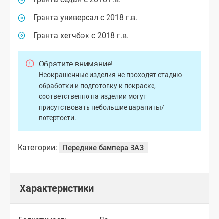
Гранта универсал с 2018 г.в.
Гранта хетчбэк с 2018 г.в.
Обратите внимание!
Неокрашенные изделия не проходят стадию
обработки и подготовку к покраске,
соответственно на изделии могут
присутствовать небольшие царапины/
потертости.
Категории:
Передние бампера ВАЗ
Характеристики