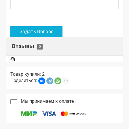
Отзывы
Товар купили: 2
Поделиться:
Мы принимаем к оплате