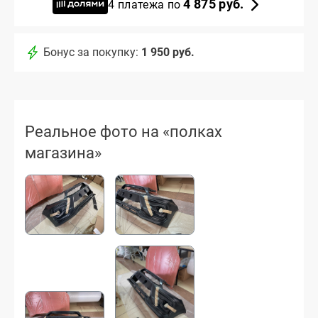
4 875 руб.
4 платежа по
Бонус за покупку:
1 950 руб.
Реальное фото на «полках
магазина»