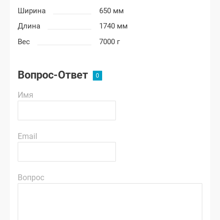
Ширина
650 мм
Длина
1740 мм
Вес
7000 г
Вопрос-Ответ
Имя
Email
Вопрос