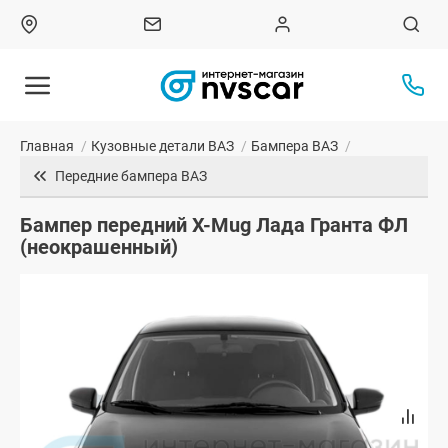
Главная
/
Кузовные детали ВАЗ
/
Бампера ВАЗ
/
Передние бампера ВАЗ
Бампер передний X-Mug Лада Гранта ФЛ
(неокрашенный)