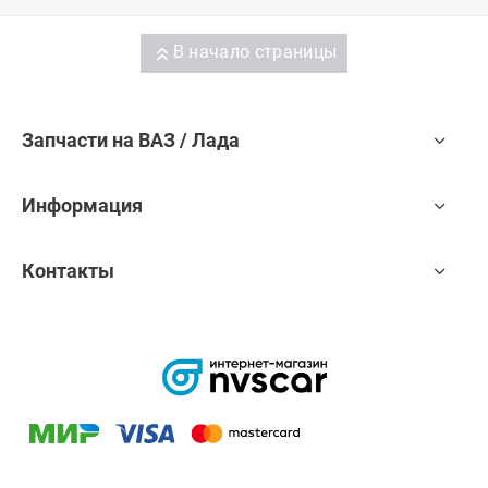
В начало страницы
Запчасти на ВАЗ / Лада
Информация
Контакты