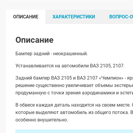
ОПИСАНИЕ
ХАРАКТЕРИСТИКИ
ВОПРОС-О
Описание
Бампер задний - неокрашенный.
Устанавливается на автомобили ВАЗ 2105, 2107.
Задний бампер ВАЗ 2105 и ВАЗ 2107 «Чемпион» - я
решение существенно увеличивает объемы экстерье
продуманную с точки зрения аэродинамики и эстет
В обвесе каждая деталь находится на своем месте.
которые выделяют автомобиль из общего потока. В
особенно внушительно.