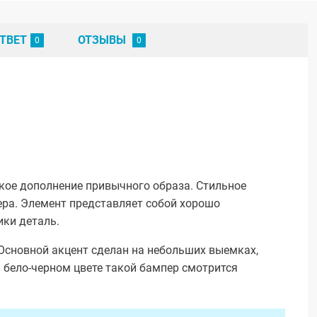
ТВЕТ
ОТЗЫВЫ
ркое дополнение привычного образа. Стильное
ра. Элемент представляет собой хорошо
ики деталь.
 Основной акцент сделан на небольших выемках,
 бело-черном цвете такой бампер смотрится