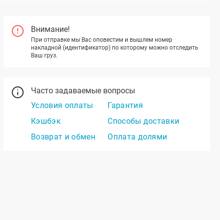
Внимание!
При отправке мы Вас оповестим и вышлем номер
накладной (идентификатор) по которому можно отследить
Ваш груз.
Часто задаваемые вопросы
Условия оплаты
Гарантия
Кэшбэк
Способы доставки
Возврат и обмен
Оплата долями