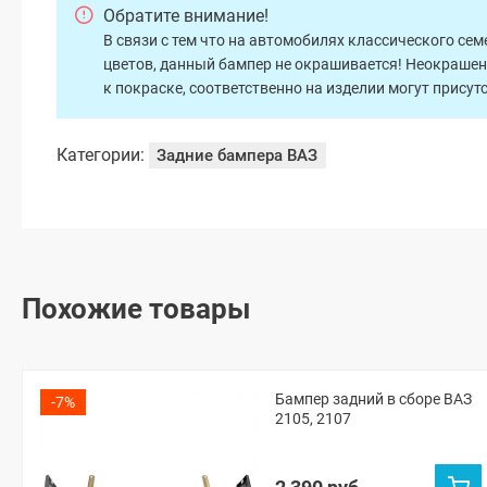
Обратите внимание!
В связи с тем что на автомобилях классического сем
цветов, данный бампер не окрашивается! Неокрашен
к покраске, соответственно на изделии могут прису
Категории:
Задние бампера ВАЗ
Похожие товары
Бампер задний в сборе ВАЗ
-7%
2105, 2107