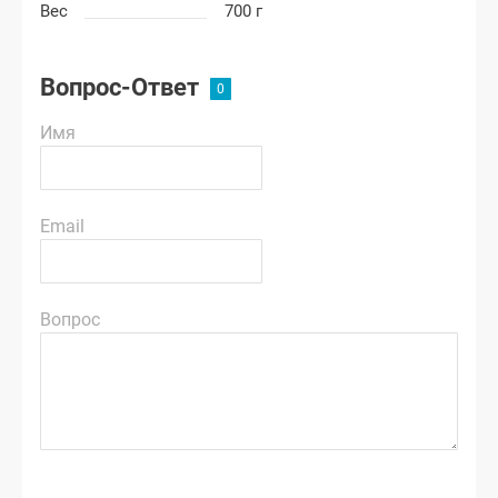
Вес
700 г
Вопрос-Ответ
Имя
Email
Вопрос