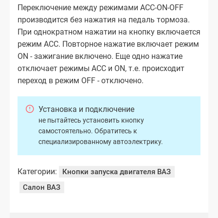
Переключение между режимами ACC-ON-OFF
производится без нажатия на педаль тормоза.
При однократном нажатии на кнопку включается
режим АСС. Повторное нажатие включает режим
ON - зажигание включено. Еще одно нажатие
отключает режимы ACC и ON, т.е. происходит
переход в режим OFF - отключено.
Установка и подключение
не пытайтесь установить кнопку
самостоятельно. Обратитесь к
специализированному автоэлектрику.
Категории:
Кнопки запуска двигателя ВАЗ
Салон ВАЗ