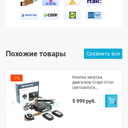
Похожие товары
Кнопка запуска
-7%
двигателя Старт-Стоп
(автозапуск,
бесключевой доступ)
5 999 руб.