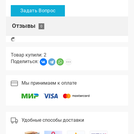
Отзывы
Товар купили: 2
Поделиться:
Мы принимаем к оплате
Удобные способы доставки