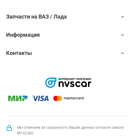
Запчасти на ВАЗ / Лада
Информация
Контакты
Мы отвечаем за сохранность Ваших данных согласно закону
№152-ФЗ: