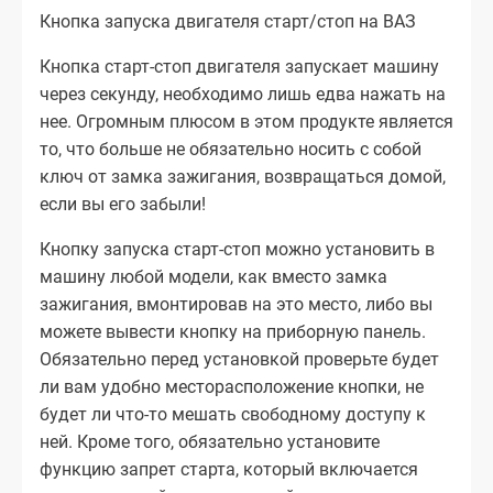
Кнопка запуска двигателя старт/стоп на ВАЗ
Кнопка старт-стоп двигателя запускает машину
через секунду, необходимо лишь едва нажать на
нее. Огромным плюсом в этом продукте является
то, что больше не обязательно носить с собой
ключ от замка зажигания, возвращаться домой,
если вы его забыли!
Кнопку запуска старт-стоп можно установить в
машину любой модели, как вместо замка
зажигания, вмонтировав на это место, либо вы
можете вывести кнопку на приборную панель.
Обязательно перед установкой проверьте будет
ли вам удобно месторасположение кнопки, не
будет ли что-то мешать свободному доступу к
ней. Кроме того, обязательно установите
функцию запрет старта, который включается