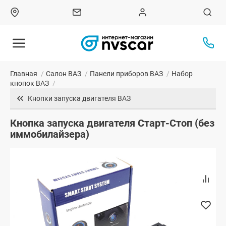
Главная
/
Салон ВАЗ
/
Панели приборов ВАЗ
/
Набор
кнопок ВАЗ
/
Кнопки запуска двигателя ВАЗ
Кнопка запуска двигателя Старт-Стоп (без
иммобилайзера)