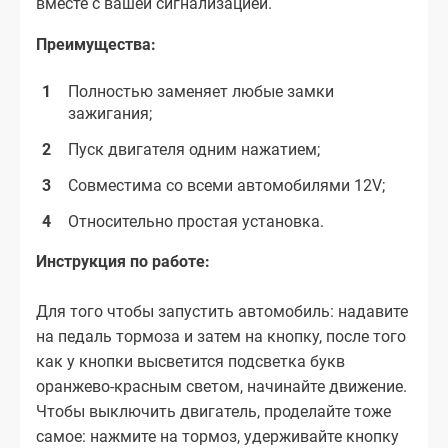
вместе с вашей сигнализацией.
Преимущества:
Полностью заменяет любые замки
зажигания;
Пуск двигателя одним нажатием;
Совместима со всеми автомобилями 12V;
Относительно простая установка.
Инструкция по работе:
Для того чтобы запустить автомобиль: надавите
на педаль тормоза и затем на кнопку, после того
как у кнопки высветится подсветка букв
оранжево-красным светом, начинайте движение.
Чтобы выключить двигатель, проделайте тоже
самое: нажмите на тормоз, удерживайте кнопку