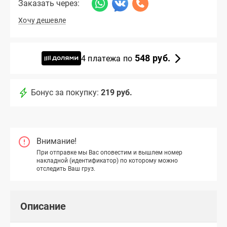
Заказать через:
Хочу дешевле
548 руб.
4 платежа по
Бонус за покупку:
219 руб.
Внимание!
При отправке мы Вас оповестим и вышлем номер
накладной (идентификатор) по которому можно
отследить Ваш груз.
Описание