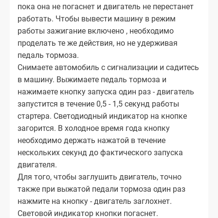
пока она не погаснет и двигатель не перестанет
работать. Чтобы вывести машину в режим
работы зажигание включено , необходимо
проделать те же действия, но не удерживая
педаль тормоза.
Снимаете автомобиль с сигнализации и садитесь
в машину. Выжимаете педаль тормоза и
нажимаете кнопку запуска один раз - двигатель
запустится в течение 0,5 - 1,5 секунд работы
стартера. Светодиодный индикатор на кнопке
загорится. В холодное время года кнопку
необходимо держать нажатой в течение
нескольких секунд до фактического запуска
двигателя.
Для того, чтобы заглушить двигатель, точно
также при выжатой педали тормоза один раз
нажмите на кнопку - двигатель заглохнет.
Световой индикатор кнопки погаснет.