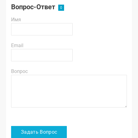
Вопрос-Ответ
Имя
Email
Вопрос