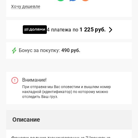
Хочу дешевле
1 225 руб.
4 платежа по
Бонус за покупку:
490 руб.
Внимание!
При отправке мы Вас оповестим и вышлем номер
накладной (идентификатор) по которому можно
отследить Ваш груз.
Описание