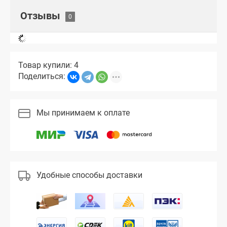
Отзывы
Товар купили: 4
Поделиться:
Мы принимаем к оплате
Удобные способы доставки