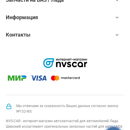
Информация
Контакты
Мы отвечаем за сохранность Ваших данных согласно закону
№152-ФЗ:
NVS-CAR - интернет-магазин автозапчастей для автомобилей Лада.
Широкий ассортимент оригинальных запасных частей для авто LADA