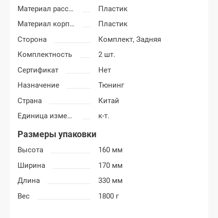
Материал рассеивателя
Пластик
Материал корпуса
Пластик
Сторона
Комплект,
Задняя
Комплектность
2 шт.
Сертификат
Нет
Назначение
Тюнинг
Страна
Китай
Единица измерения
к-т.
Размеры упаковки
Высота
160 мм
Ширина
170 мм
Длина
330 мм
Вес
1800 г