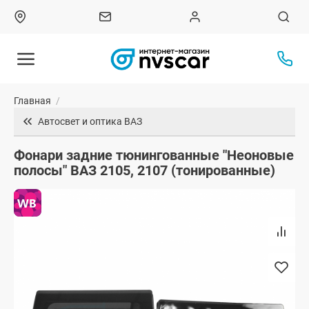
Главная
/
Автосвет и оптика ВАЗ
Фонари задние тюнингованные "Неоновые
полосы" ВАЗ 2105, 2107 (тонированные)