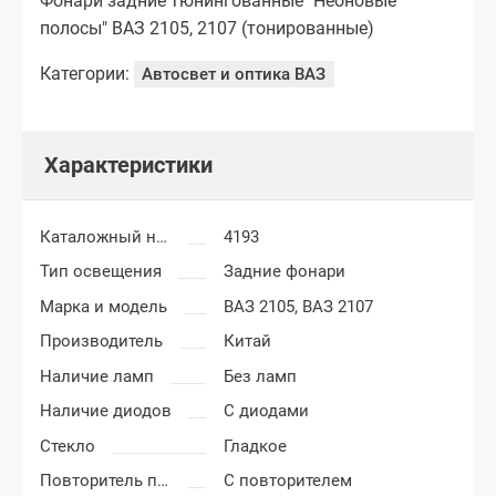
Фонари задние тюнингованные "Неоновые
полосы" ВАЗ 2105, 2107 (тонированные)
Категории:
Автосвет и оптика ВАЗ
Характеристики
Каталожный номер
4193
Тип освещения
Задние фонари
Марка и модель
ВАЗ 2105,
ВАЗ 2107
Производитель
Китай
Наличие ламп
Без ламп
Наличие диодов
С диодами
Стекло
Гладкое
Повторитель поворота
С повторителем