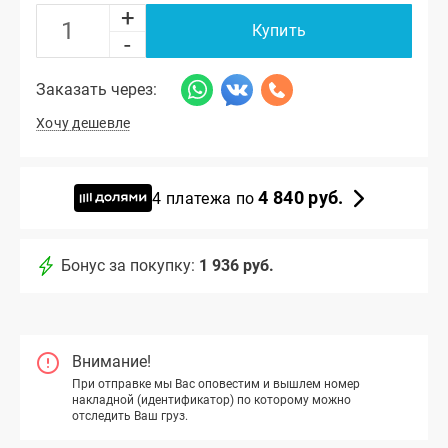
+
Купить
-
Заказать через:
Хочу дешевле
4 840 руб.
4 платежа по
Бонус за покупку:
1 936 руб.
Внимание!
При отправке мы Вас оповестим и вышлем номер
накладной (идентификатор) по которому можно
отследить Ваш груз.