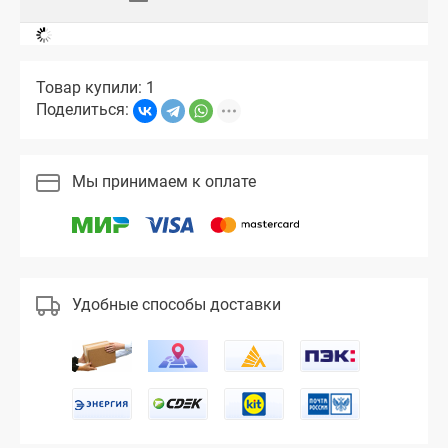
Товар купили: 1
Поделиться:
Мы принимаем к оплате
Удобные способы доставки