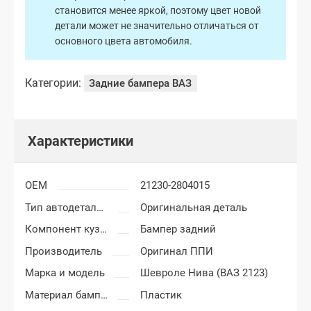
становится менее яркой, поэтому цвет новой
детали может не значительно отличаться от
основного цвета автомобиля.
Категории:
Задние бампера ВАЗ
Характеристики
OEM
21230-2804015
Тип автодеталей
Оригинальная деталь
Компонент кузова
Бампер задний
Производитель
Оригинал ППИ
Марка и модель
Шевроле Нива (ВАЗ 2123)
Материал бампера
Пластик