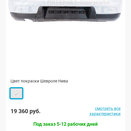
Цвет покраски Шевроле Нива
смотреть все
19 360 руб.
характеристики
Под заказ 5-12 рабочих дней