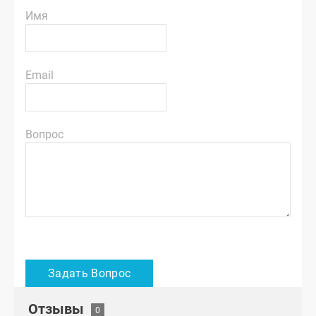
Имя
Email
Вопрос
Отзывы