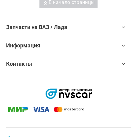
В начало страницы
Запчасти на ВАЗ / Лада
Информация
Контакты