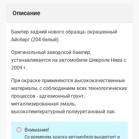
Описание
Бампер задний нового образца- окрашенный
Айсберг (204 белый).
Оригинальный заводской бампер,
устанавливается на автомобили Шевроле Нива с
2009 г.
При окраске применяются высококачественные
материалы, с соблюдением всех технологических
процессов - адгезионный грунт,
металлизированная эмаль,
высокотемпературный полиуретановый лак.
Внимание!
Со временем, краска автомобиля выцветает и